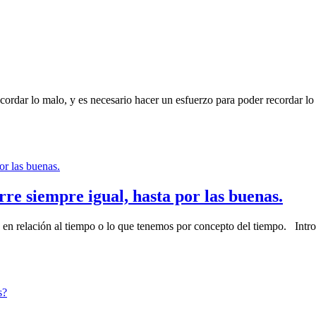
ecordar lo malo, y es necesario hacer un esfuerzo para poder recordar lo
re siempre igual, hasta por las buenas.
s en relación al tiempo o lo que tenemos por concepto del tiempo. Int