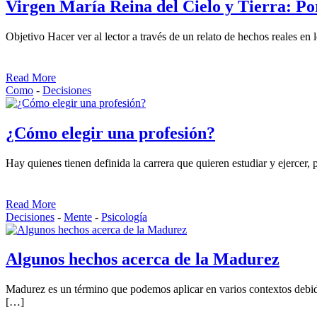
Virgen María Reina del Cielo y Tierra: Por
Objetivo Hacer ver al lector a través de un relato de hechos reales en
Read More
Como
-
Decisiones
¿Cómo elegir una profesión?
Hay quienes tienen definida la carrera que quieren estudiar y ejercer
Read More
Decisiones
-
Mente
-
Psicología
Algunos hechos acerca de la Madurez
Madurez es un término que podemos aplicar en varios contextos debid
[…]