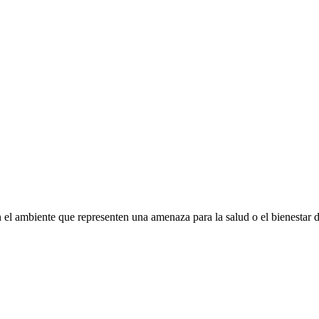
n el ambiente que representen una amenaza para la salud o el bienestar