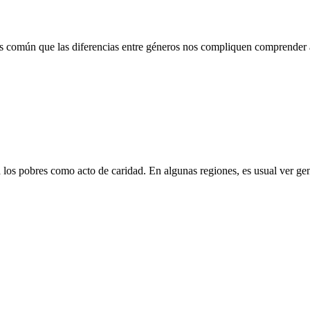
s común que las diferencias entre géneros nos compliquen comprender a
 los pobres como acto de caridad. En algunas regiones, es usual ver ge