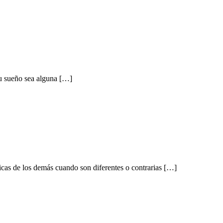
tu sueño sea alguna […]
cas de los demás cuando son diferentes o contrarias […]