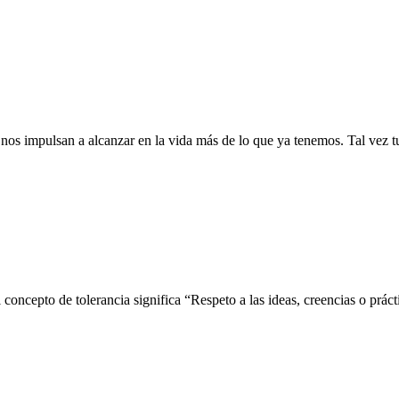
nos impulsan a alcanzar en la vida más de lo que ya tenemos. Tal vez 
cepto de tolerancia significa “Respeto a las ideas, creencias o prácti