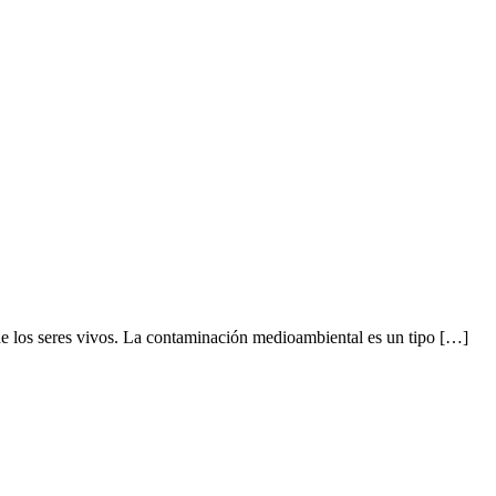
 de los seres vivos. La contaminación medioambiental es un tipo […]