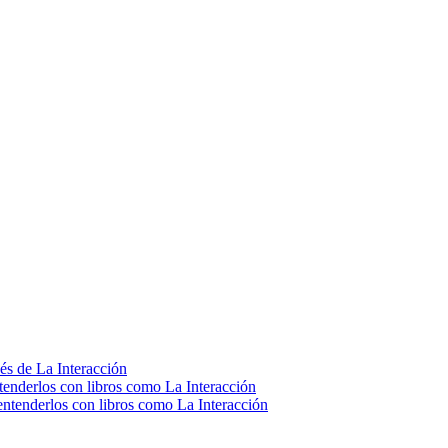
vés de La Interacción
enderlos con libros como La Interacción
ntenderlos con libros como La Interacción