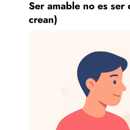
Ser amable no es ser 
crean)