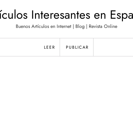
ículos Interesantes en Esp
Buenos Artículos en Internet | Blog | Revista Online
LEER
PUBLICAR