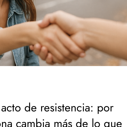
cto de resistencia: por
ona cambia más de lo que