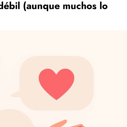
débil (aunque muchos lo