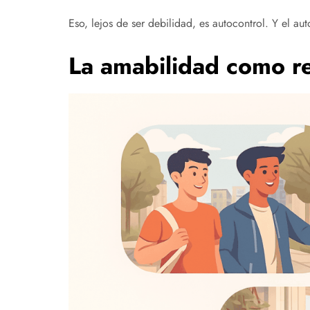
Eso, lejos de ser debilidad, es autocontrol. Y el a
La amabilidad como re