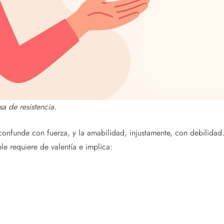
a de resistencia.
onfunde con fuerza, y la amabilidad, injustamente, con debilidad
le requiere de valentía e implica: