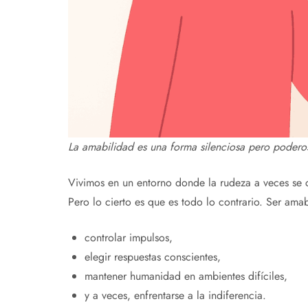
La amabilidad es una forma silenciosa pero poderos
Vivimos en un entorno donde la rudeza a veces se c
Pero lo cierto es que es todo lo contrario. Ser amab
controlar impulsos,
elegir respuestas conscientes,
mantener humanidad en ambientes difíciles,
y a veces, enfrentarse a la indiferencia.