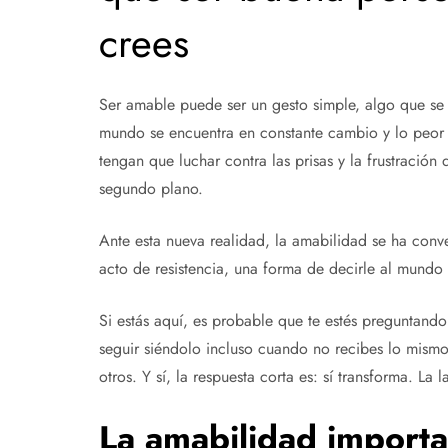
crees
Ser amable puede ser un gesto simple, algo que se 
mundo se encuentra en constante cambio y lo peor 
tengan que luchar contra las prisas y la frustración
segundo plano.
Ante esta nueva realidad, la amabilidad se ha con
acto de resistencia, una forma de decirle al mundo “y
Si estás aquí, es probable que te estés preguntando
seguir siéndolo incluso cuando no recibes lo mism
otros. Y sí, la respuesta corta es: sí transforma. La 
La amabilidad importa