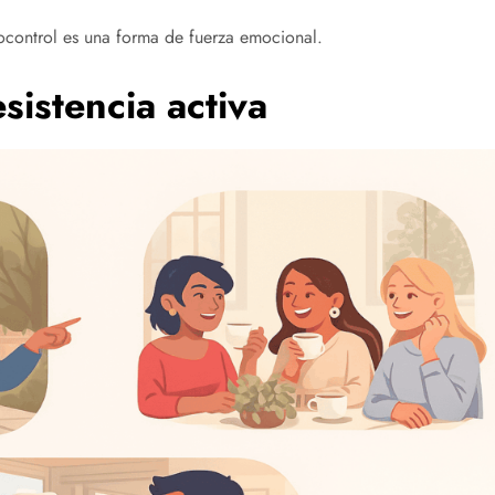
utocontrol es una forma de fuerza emocional.
sistencia activa