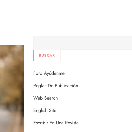
Foro Ayúdenme
Reglas De Publicación
Web Search
English Site
Escribir En Una Revista