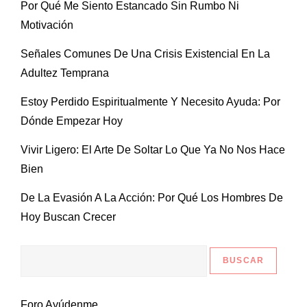
Por Qué Me Siento Estancado Sin Rumbo Ni
Motivación
Señales Comunes De Una Crisis Existencial En La
Adultez Temprana
Estoy Perdido Espiritualmente Y Necesito Ayuda: Por
Dónde Empezar Hoy
Vivir Ligero: El Arte De Soltar Lo Que Ya No Nos Hace
Bien
De La Evasión A La Acción: Por Qué Los Hombres De
Hoy Buscan Crecer
Foro Ayúdenme