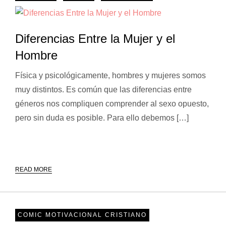
Diferencias Entre la Mujer y el
Hombre
Física y psicológicamente, hombres y mujeres somos
muy distintos. Es común que las diferencias entre
géneros nos compliquen comprender al sexo opuesto,
pero sin duda es posible. Para ello debemos […]
READ MORE
COMIC MOTIVACIONAL CRISTIANO