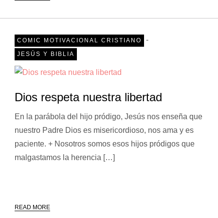
-
COMIC MOTIVACIONAL CRISTIANO
JESÚS Y BIBLIA
Dios respeta nuestra libertad
En la parábola del hijo pródigo, Jesús nos enseña que
nuestro Padre Dios es misericordioso, nos ama y es
paciente. + Nosotros somos esos hijos pródigos que
malgastamos la herencia […]
READ MORE