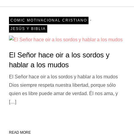
-
COMIC MOTIVACIONAL CRISTIANO
JESÚS Y BIBLIA
El Señor hace oir a los sordos y
hablar a los mudos
El Señor hace oir a los sordos y hablar a los mudos
Dios siempre respeta nuestra libertad, porque sólo
quien es libre puede amar de verdad. Él nos ama, y
[…]
READ MORE