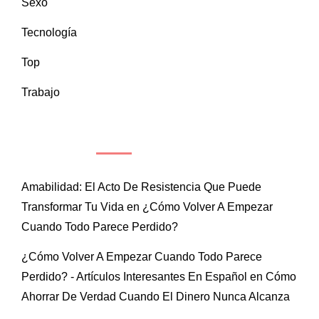
Sexo
Tecnología
Top
Trabajo
COMENTARIOS RECIENTES
Amabilidad: El Acto De Resistencia Que Puede
Transformar Tu Vida
en
¿Cómo Volver A Empezar
Cuando Todo Parece Perdido?
¿Cómo Volver A Empezar Cuando Todo Parece
Perdido? - Artículos Interesantes En Español
en
Cómo
Ahorrar De Verdad Cuando El Dinero Nunca Alcanza