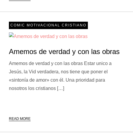
COMIC MOTIVACIONAL CRISTIANO
Amemos de verdad y con las obras
Amemos de verdad y con las obras Estar unico a
Jesús, la Vid verdadera, nos tiene que poner el
«sintonía de amor» con él. Una prioridad para
nosotros los cristianos […]
READ MORE