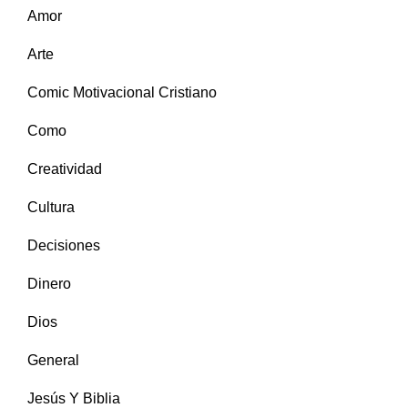
Amor
Arte
Comic Motivacional Cristiano
Como
Creatividad
Cultura
Decisiones
Dinero
Dios
General
Jesús Y Biblia