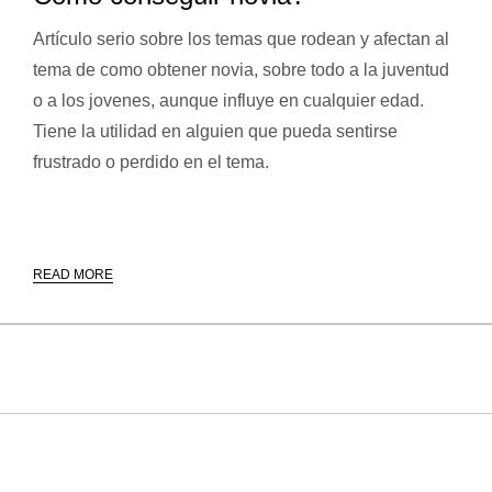
Artículo serio sobre los temas que rodean y afectan al
tema de como obtener novia, sobre todo a la juventud
o a los jovenes, aunque influye en cualquier edad.
Tiene la utilidad en alguien que pueda sentirse
frustrado o perdido en el tema.
READ MORE
ENTRADAS RECIENTES