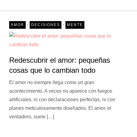
-
-
AMOR
DECISIONES
MENTE
Redescubrir el amor: pequeñas
cosas que lo cambian todo
El amor no siempre llega como un gran
acontecimiento. A veces no aparece con fuegos
artificiales, ni con declaraciones perfectas, ni con
planes meticulosamente diseñados. El amor, el
verdadero, suele […]