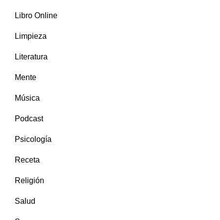
Libro Online
Limpieza
Literatura
Mente
Música
Podcast
Psicología
Receta
Religión
Salud