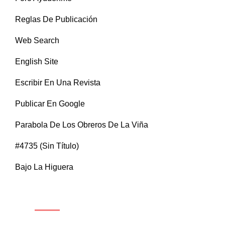
Reglas De Publicación
Web Search
English Site
Escribir En Una Revista
Publicar En Google
Parabola De Los Obreros De La Viña
#4735 (sin Título)
Bajo La Higuera
CATEGORÍAS