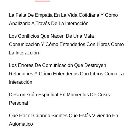
La Falta De Empatía En La Vida Cotidiana Y Cómo
Analizarla A Través De La Interacción
Los Conflictos Que Nacen De Una Mala
Comunicación Y Cómo Entenderlos Con Libros Como
La Interacción
Los Errores De Comunicación Que Destruyen
Relaciones Y Cómo Entenderlos Con Libros Como La
Interacción
Desconexión Espiritual En Momentos De Crisis
Personal
Qué Hacer Cuando Sientes Que Estás Viviendo En
Automático