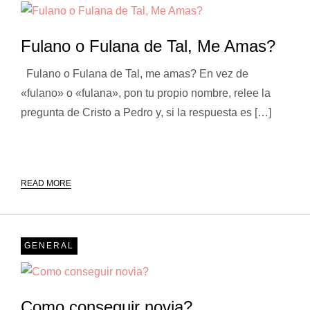
Fulano o Fulana de Tal, Me Amas?
Fulano o Fulana de Tal, me amas? En vez de
«fulano» o «fulana», pon tu propio nombre, relee la
pregunta de Cristo a Pedro y, si la respuesta es […]
READ MORE
GENERAL
Como conseguir novia?