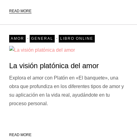
READ MORE
-
-
AMOR
GENERAL
LIBRO ONLINE
La visión platónica del amor
Explora el amor con Platón en «El banquete», una
obra que profundiza en los diferentes tipos de amor y
su aplicación en la vida real, ayudándote en tu
proceso personal.
READ MORE