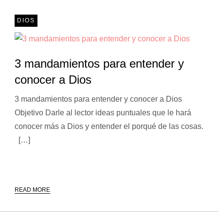
DIOS
3 mandamientos para entender y
conocer a Dios
3 mandamientos para entender y conocer a Dios
Objetivo Darle al lector ideas puntuales que le hará
conocer más a Dios y entender el porqué de las cosas.
[…]
READ MORE