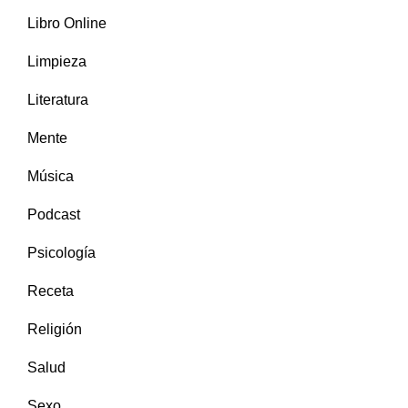
Libro Online
Limpieza
Literatura
Mente
Música
Podcast
Psicología
Receta
Religión
Salud
Sexo