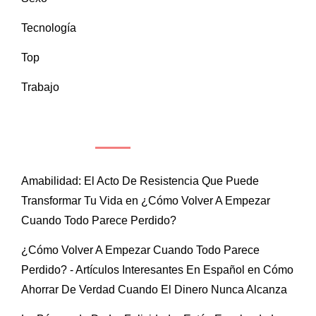
Tecnología
Top
Trabajo
COMENTARIOS RECIENTES
Amabilidad: El Acto De Resistencia Que Puede
Transformar Tu Vida
en
¿Cómo Volver A Empezar
Cuando Todo Parece Perdido?
¿Cómo Volver A Empezar Cuando Todo Parece
Perdido? - Artículos Interesantes En Español
en
Cómo
Ahorrar De Verdad Cuando El Dinero Nunca Alcanza