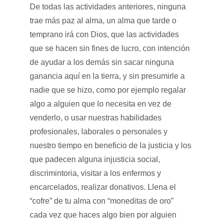
De todas las actividades anteriores, ninguna
trae más paz al alma, un alma que tarde o
temprano irá con Dios, que las actividades
que se hacen sin fines de lucro, con intención
de ayudar a los demás sin sacar ninguna
ganancia aquí en la tierra, y sin presumirle a
nadie que se hizo, como por ejemplo regalar
algo a alguien que lo necesita en vez de
venderlo, o usar nuestras habilidades
profesionales, laborales o personales y
nuestro tiempo en beneficio de la justicia y los
que padecen alguna injusticia social,
discrimintoria, visitar a los enfermos y
encarcelados, realizar donativos. Llena el
“cofre” de tu alma con “moneditas de oro”
cada vez que haces algo bien por alguien