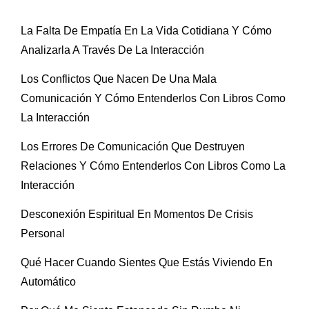
La Falta De Empatía En La Vida Cotidiana Y Cómo
Analizarla A Través De La Interacción
Los Conflictos Que Nacen De Una Mala
Comunicación Y Cómo Entenderlos Con Libros Como
La Interacción
Los Errores De Comunicación Que Destruyen
Relaciones Y Cómo Entenderlos Con Libros Como La
Interacción
Desconexión Espiritual En Momentos De Crisis
Personal
Qué Hacer Cuando Sientes Que Estás Viviendo En
Automático