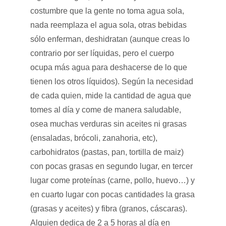
costumbre que la gente no toma agua sola,
nada reemplaza el agua sola, otras bebidas
sólo enferman, deshidratan (aunque creas lo
contrario por ser líquidas, pero el cuerpo
ocupa más agua para deshacerse de lo que
tienen los otros líquidos). Según la necesidad
de cada quien, mide la cantidad de agua que
tomes al día y come de manera saludable,
osea muchas verduras sin aceites ni grasas
(ensaladas, brócoli, zanahoria, etc),
carbohidratos (pastas, pan, tortilla de maiz)
con pocas grasas en segundo lugar, en tercer
lugar come proteínas (carne, pollo, huevo…) y
en cuarto lugar con pocas cantidades la grasa
(grasas y aceites) y fibra (granos, cáscaras).
Alguien dedica de 2 a 5 horas al día en