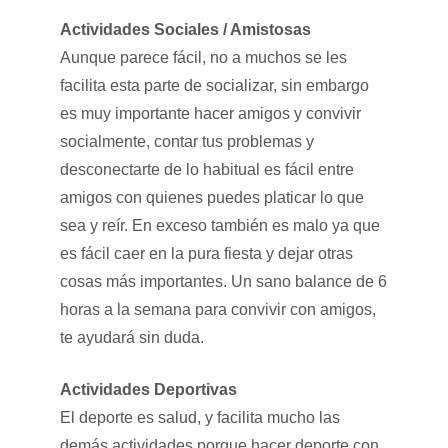
Actividades Sociales / Amistosas
Aunque parece fácil, no a muchos se les
facilita esta parte de socializar, sin embargo
es muy importante hacer amigos y convivir
socialmente, contar tus problemas y
desconectarte de lo habitual es fácil entre
amigos con quienes puedes platicar lo que
sea y reír. En exceso también es malo ya que
es fácil caer en la pura fiesta y dejar otras
cosas más importantes. Un sano balance de 6
horas a la semana para convivir con amigos,
te ayudará sin duda.
Actividades Deportivas
El deporte es salud, y facilita mucho las
demás actividades porque hacer deporte con