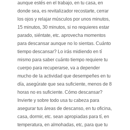
aunque estés en el trabajo, en tu casa, en
donde sea, es revitalizador recostarte, cerrar
los ojos y relajar músculos por unos minutos,
15 minutos, 30 minutos, si no requieres estar
parado, siéntate, etc. aprovecha momentos
para descansar aunque no lo sientas. Cuánto
tiempo descansar? Lo irás midiendo en tí
mismo para saber cuánto tiempo requiere tu
cuerpo para recuperarse, va a depender
mucho de la actividad que desempeñes en tu
día, asegúrate que sea suficiente, menos de 8
horas no es suficiente. Cómo descansar?
Invierte y sobre todo usa tu cabeza para
asegurar tus áreas de descanso, en tu oficina,
casa, dormir, etc. sean apropiadas para tí, en
temperatura, en almohadas, etc, para que tu