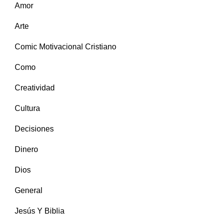
Amor
Arte
Comic Motivacional Cristiano
Como
Creatividad
Cultura
Decisiones
Dinero
Dios
General
Jesús Y Biblia