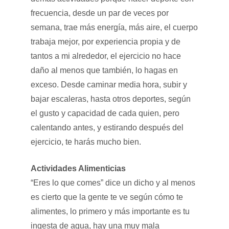
frecuencia, desde un par de veces por
semana, trae más energía, más aire, el cuerpo
trabaja mejor, por experiencia propia y de
tantos a mi alrededor, el ejercicio no hace
daño al menos que también, lo hagas en
exceso. Desde caminar media hora, subir y
bajar escaleras, hasta otros deportes, según
el gusto y capacidad de cada quien, pero
calentando antes, y estirando después del
ejercicio, te harás mucho bien.
Actividades Alimenticias
“Eres lo que comes” dice un dicho y al menos
es cierto que la gente te ve según cómo te
alimentes, lo primero y más importante es tu
ingesta de agua, hay una muy mala