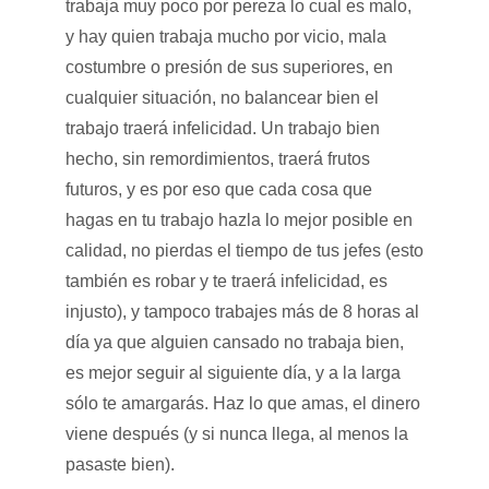
trabaja muy poco por pereza lo cual es malo,
y hay quien trabaja mucho por vicio, mala
costumbre o presión de sus superiores, en
cualquier situación, no balancear bien el
trabajo traerá infelicidad. Un trabajo bien
hecho, sin remordimientos, traerá frutos
futuros, y es por eso que cada cosa que
hagas en tu trabajo hazla lo mejor posible en
calidad, no pierdas el tiempo de tus jefes (esto
también es robar y te traerá infelicidad, es
injusto), y tampoco trabajes más de 8 horas al
día ya que alguien cansado no trabaja bien,
es mejor seguir al siguiente día, y a la larga
sólo te amargarás. Haz lo que amas, el dinero
viene después (y si nunca llega, al menos la
pasaste bien).