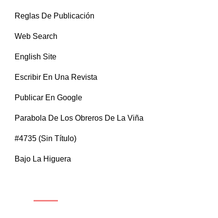
Reglas De Publicación
Web Search
English Site
Escribir En Una Revista
Publicar En Google
Parabola De Los Obreros De La Viña
#4735 (sin Título)
Bajo La Higuera
CATEGORÍAS