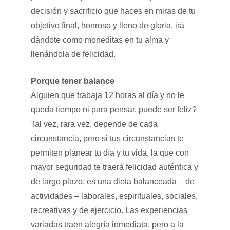
decisión y sacrificio que haces en miras de tu
objetivo final, honroso y lleno de gloria, irá
dándote como moneditas en tu alma y
llenándola de felicidad.
Porque tener balance
Alguien que trabaja 12 horas al día y no le
queda tiempo ni para pensar, puede ser feliz?
Tal vez, rara vez, depende de cada
circunstancia, pero si tus circunstancias te
permiten planear tu día y tu vida, la que con
mayor seguridad te traerá felicidad auténtica y
de largo plazo, es una dieta balanceada – de
actividades – laborales, espirituales, sociales,
recreativas y de ejercicio. Las experiencias
variadas traen alegría inmediata, pero a la