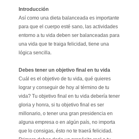
Introducción
Así como una dieta balanceada es importante
para que el cuerpo esté sano, las actividades
entorno a tu vida deben ser balanceadas para
una vida que te traiga felicidad, tiene una
lógica sencilla.
Debes tener un objetivo final en tu vida
Cuál es el objetivo de tu vida, qué quieres
lograr y conseguir de hoy al término de tu
vida? Tu objetivo final en tu vida debería tener
gloria y honra, si tu objetivo final es ser
millonario, o tener una gran presidencia en
alguna empresa o en algún país, no importa
que lo consigas, ésto no te traerá felicidad.