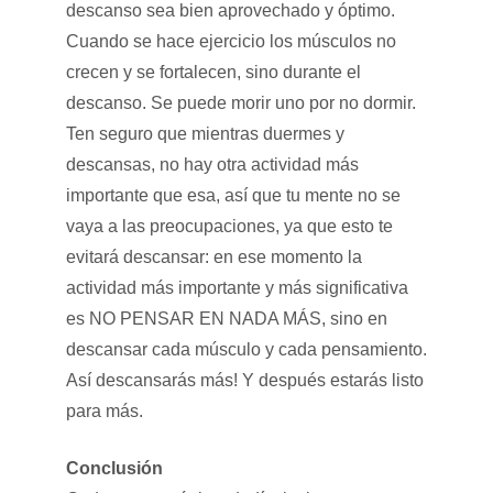
descanso sea bien aprovechado y óptimo.
Cuando se hace ejercicio los músculos no
crecen y se fortalecen, sino durante el
descanso. Se puede morir uno por no dormir.
Ten seguro que mientras duermes y
descansas, no hay otra actividad más
importante que esa, así que tu mente no se
vaya a las preocupaciones, ya que esto te
evitará descansar: en ese momento la
actividad más importante y más significativa
es NO PENSAR EN NADA MÁS, sino en
descansar cada músculo y cada pensamiento.
Así descansarás más! Y después estarás listo
para más.
Conclusión