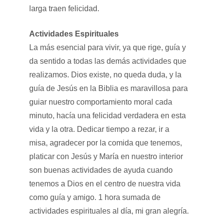
larga traen felicidad.
Actividades Espirituales
La más esencial para vivir, ya que rige, guía y
da sentido a todas las demás actividades que
realizamos. Dios existe, no queda duda, y la
guía de Jesús en la Biblia es maravillosa para
guiar nuestro comportamiento moral cada
minuto, hacía una felicidad verdadera en esta
vida y la otra. Dedicar tiempo a rezar, ir a
misa, agradecer por la comida que tenemos,
platicar con Jesús y María en nuestro interior
son buenas actividades de ayuda cuando
tenemos a Dios en el centro de nuestra vida
como guía y amigo. 1 hora sumada de
actividades espirituales al día, mi gran alegría.