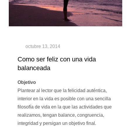
Como ser feliz con una vida
balanceada
Objetivo
Plantear al lector que la felicidad auténtica,
interior en la vida es posible con una sencilla
filosofía de vida en la que las actividades que
realizamos, tengan balance, congruencia,
integridad y persigan un objetivo final.