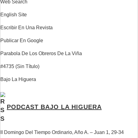
Web Search
English Site
Escribir En Una Revista
Publicar En Google
Parabola De Los Obreros De La Viña
#4735 (sin Título)
Bajo La Higuera
PODCAST BAJO LA HIGUERA
II Domingo Del Tiempo Ordinario, Año A. – Juan 1, 29-34