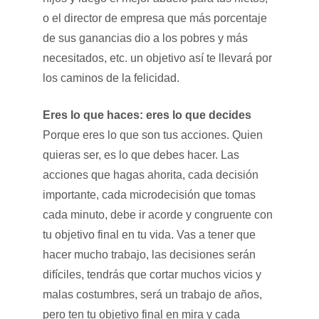
o el director de empresa que más porcentaje
de sus ganancias dio a los pobres y más
necesitados, etc. un objetivo así te llevará por
los caminos de la felicidad.
Eres lo que haces: eres lo que decides
Porque eres lo que son tus acciones. Quien
quieras ser, es lo que debes hacer. Las
acciones que hagas ahorita, cada decisión
importante, cada microdecisión que tomas
cada minuto, debe ir acorde y congruente con
tu objetivo final en tu vida. Vas a tener que
hacer mucho trabajo, las decisiones serán
difíciles, tendrás que cortar muchos vicios y
malas costumbres, será un trabajo de años,
pero ten tu objetivo final en mira y cada