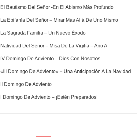
El Bautismo Del Señor -En El Abismo Más Profundo
La Epifanía Del Señor – Mirar Más Allá De Uno Mismo
La Sagrada Familia – Un Nuevo Éxodo
Natividad Del Señor – Misa De La Vigilia – Año A
IV Domingo De Adviento – Dios Con Nosotros
«III Domingo De Adviento» – Una Anticipación A La Navidad
II Domingo De Adviento
I Domingo De Adviento – ¡Estén Preparados!
ENTRADAS RECIENTES