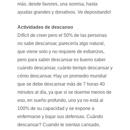
más, desde favores, una sonrisa, hasta
ayudas grandes y donativos. Ve depositando!
Actividades de descanso
Difícil de creer pero el 50% de las personas
no sabe descansar, parecería algo natural,
que viene solo y no requiere de esfuerzos,
pero para saber descansar es bueno saber
cuándo descansar, cuánto tiempo descansar y
cómo descansar. Hay un promedio mundial
que se debe descansar más de 7 horas 40
minutos al día, ya que si se duerme menos de
eso, en sueño profundo, uno ya no está al
100% de su capacidad y se expone a
enfermarse y bajar sus defensas. Cuándo
descansar? Cuando te sientas cansado,