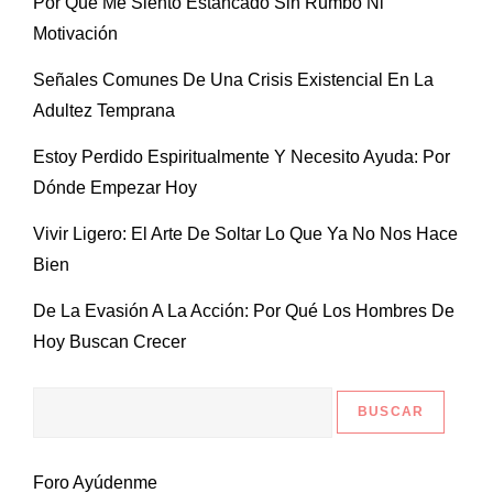
Por Qué Me Siento Estancado Sin Rumbo Ni
Motivación
Señales Comunes De Una Crisis Existencial En La
Adultez Temprana
Estoy Perdido Espiritualmente Y Necesito Ayuda: Por
Dónde Empezar Hoy
Vivir Ligero: El Arte De Soltar Lo Que Ya No Nos Hace
Bien
De La Evasión A La Acción: Por Qué Los Hombres De
Hoy Buscan Crecer
Foro Ayúdenme