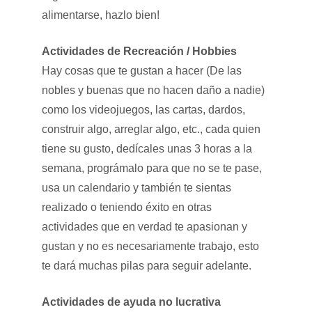
alimentarse, hazlo bien!
Actividades de Recreación / Hobbies
Hay cosas que te gustan a hacer (De las
nobles y buenas que no hacen daño a nadie)
como los videojuegos, las cartas, dardos,
construir algo, arreglar algo, etc., cada quien
tiene su gusto, dedícales unas 3 horas a la
semana, prográmalo para que no se te pase,
usa un calendario y también te sientas
realizado o teniendo éxito en otras
actividades que en verdad te apasionan y
gustan y no es necesariamente trabajo, esto
te dará muchas pilas para seguir adelante.
Actividades de ayuda no lucrativa