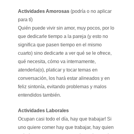
Actividades Amorosas
(podría o no aplicar
para tí)
Quién puede vivir sin amor, muy pocos, por lo
que dedicarle tiempo a la pareja (y esto no
significa que pasen tiempo en el mismo
cuarto) sino dedicarte a ver qué se le ofrece,
qué necesita, cómo va internamente,
atenderla(o), platicar y tocar temas en
conversación, los hará estar alineados y en
feliz sintonía, evitando problemas y malos
entendidos también.
Actividades Laborales
Ocupan casi todo el día, hay que trabajar! Si
uno quiere comer hay que trabajar, hay quien