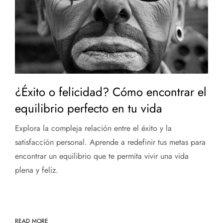
¿Éxito o felicidad? Cómo encontrar el
equilibrio perfecto en tu vida
Explora la compleja relación entre el éxito y la
satisfacción personal. Aprende a redefinir tus metas para
encontrar un equilibrio que te permita vivir una vida
plena y feliz.
READ MORE