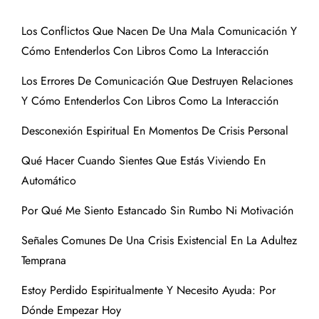
Los Conflictos Que Nacen De Una Mala Comunicación Y
Cómo Entenderlos Con Libros Como La Interacción
Los Errores De Comunicación Que Destruyen Relaciones
Y Cómo Entenderlos Con Libros Como La Interacción
Desconexión Espiritual En Momentos De Crisis Personal
Qué Hacer Cuando Sientes Que Estás Viviendo En
Automático
Por Qué Me Siento Estancado Sin Rumbo Ni Motivación
Señales Comunes De Una Crisis Existencial En La Adultez
Temprana
Estoy Perdido Espiritualmente Y Necesito Ayuda: Por
Dónde Empezar Hoy