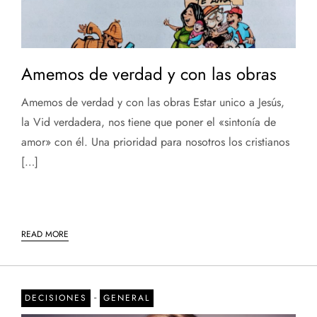
Amemos de verdad y con las obras
Amemos de verdad y con las obras Estar unico a Jesús,
la Vid verdadera, nos tiene que poner el «sintonía de
amor» con él. Una prioridad para nosotros los cristianos
[…]
READ MORE
-
DECISIONES
GENERAL