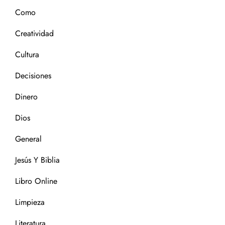
Como
Creatividad
Cultura
Decisiones
Dinero
Dios
General
Jesús Y Biblia
Libro Online
Limpieza
Literatura