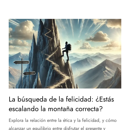
La búsqueda de la felicidad: ¿Estás
escalando la montaña correcta?
Explora la relación entre la ética y la felicidad, y cómo
alcanzar un equilibrio entre disfrutar el presente y