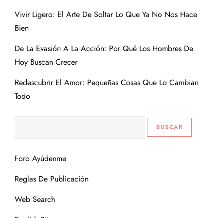
Vivir Ligero: El Arte De Soltar Lo Que Ya No Nos Hace
Bien
De La Evasión A La Acción: Por Qué Los Hombres De
Hoy Buscan Crecer
Redescubrir El Amor: Pequeñas Cosas Que Lo Cambian
Todo
Foro Ayúdenme
Reglas De Publicación
Web Search