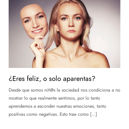
¿Eres feliz, o solo aparentas?
Desde que somos niñ@s la sociedad nos condiciona a no
mostrar lo que realmente sentimos, por lo tanto
aprendemos a esconder nuestras emociones, tanto
positivas como negativas. Esto trae como […]