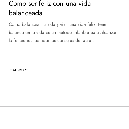
Como ser feliz con una vida
balanceada
Como balancear tu vida y vivir una vida feliz, tener
balance en tu vida es un método infalible para alcanzar
la felicidad, lee aquí los consejos del autor.
READ MORE
ENTRADAS RECIENTES