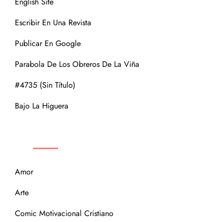
English Site
Escribir En Una Revista
Publicar En Google
Parabola De Los Obreros De La Viña
#4735 (sin Título)
Bajo La Higuera
CATEGORÍAS
Amor
Arte
Comic Motivacional Cristiano