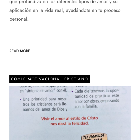
que profundiza en los diferentes tipos de amor y su
aplicación en la vida real, ayudándote en tu proceso
personal.
READ MORE
COMIC MOTIVACIONAL CRISTIANO