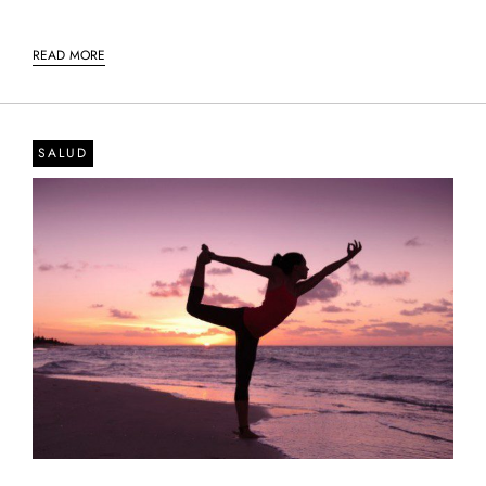
READ MORE
SALUD