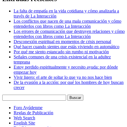
La falta de empatía en la vida cotidiana y cómo analizarla a
través de La Interacción
Los conflictos que nacen de una mala comunicación y cómo
entenderlos con libros como La Interacción
Los errores de comunicación que destruyen relaciones y cómo
entenderlos con libros como La Interacción
Desconexión espiritual en momentos de crisis personal
Qué hacer cuando sientes que estás viviendo en automático
Por qué me siento estancado sin rumbo ni motivación
Señales comunes de una crisis existencial en la adultez
temprana
Estoy perdido espiritualmente y necesito ayuda: por dónde
empezar hoy
Vivir ligero: el arte de soltar lo que ya no nos hace bien
De la evasión a la acción: por qué los hombres de hoy buscan
crecer
Foro Ayúdenme
Reglas de Publicación
Web Search
English Site