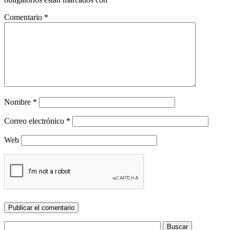
Comentario
*
Nombre
*
Correo electrónico
*
Web