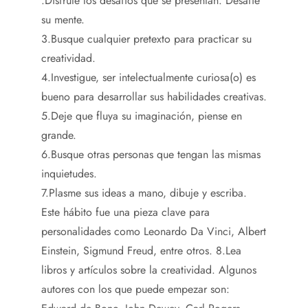
.Disfrute los desafíos que se presentan. Desafíe
su mente.
3.Busque cualquier pretexto para practicar su
creatividad.
4.Investigue, ser intelectualmente curiosa(o) es
bueno para desarrollar sus habilidades creativas.
5.Deje que fluya su imaginación, piense en
grande.
6.Busque otras personas que tengan las mismas
inquietudes.
7.Plasme sus ideas a mano, dibuje y escriba.
Este hábito fue una pieza clave para
personalidades como Leonardo Da Vinci, Albert
Einstein, Sigmund Freud, entre otros. 8.Lea
libros y artículos sobre la creatividad. Algunos
autores con los que puede empezar son: