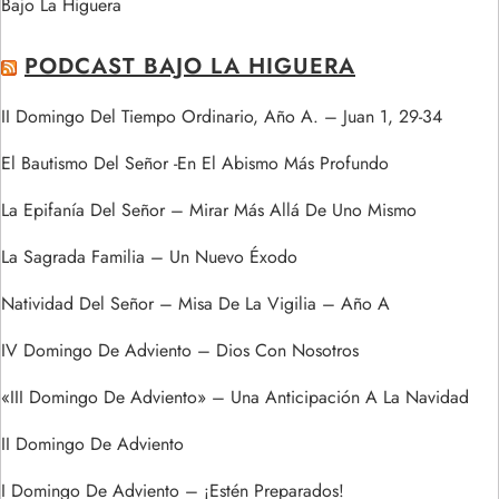
Bajo La Higuera
PODCAST BAJO LA HIGUERA
II Domingo Del Tiempo Ordinario, Año A. – Juan 1, 29-34
El Bautismo Del Señor -En El Abismo Más Profundo
La Epifanía Del Señor – Mirar Más Allá De Uno Mismo
La Sagrada Familia – Un Nuevo Éxodo
Natividad Del Señor – Misa De La Vigilia – Año A
IV Domingo De Adviento – Dios Con Nosotros
«III Domingo De Adviento» – Una Anticipación A La Navidad
II Domingo De Adviento
I Domingo De Adviento – ¡Estén Preparados!