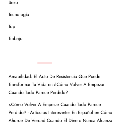
Sexo
Tecnología
Top
Trabajo
COMENTARIOS RECIENTES
Amabilidad: El Acto De Resistencia Que Puede
Transformar Tu Vida
en
¿Cómo Volver A Empezar
Cuando Todo Parece Perdido?
¿Cómo Volver A Empezar Cuando Todo Parece
Perdido? - Artículos Interesantes En Español
en
Cómo
Ahorrar De Verdad Cuando El Dinero Nunca Alcanza