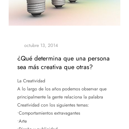
¿Qué determina que una persona
sea más creativa que otras?
La Creatividad
A lo largo de los años podemos observar que
principalmente la gente relaciona la palabra
Creatividad con los siguientes temas:
•Comportamientos extravagantes
•Arte