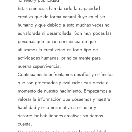
•Diseño y publicidad
Estas creencias han dañado la capacidad
creativa que de forma natural fluye en el ser
humano y que debido a esto muchas veces no
es valorada ni desarrollada. Son muy pocas las
personas que toman conciencia de que
utilizamos la creatividad en todo tipo de
actividades humanas, principalmente para
nuestra supervivencia.
Continuamente enfrentamos desafíos y estímulos
que son procesados y evaluados casi desde el
momento de nuestro nacimiento. Empezamos a
valorar la información que poseemos y nuestra
habilidad y esto nos motiva a estudiar y
desarrollar habilidades creativas sin darnos
cuenta.