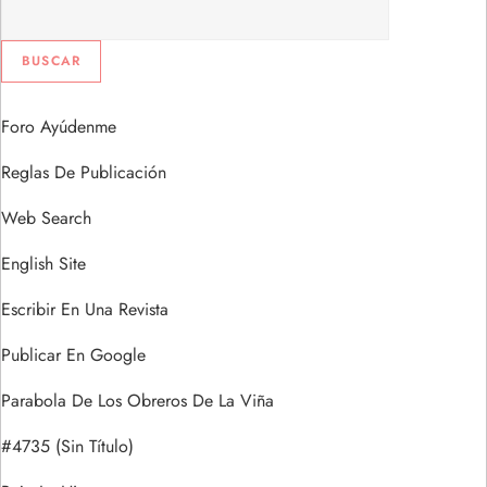
Foro Ayúdenme
Reglas De Publicación
Web Search
English Site
Escribir En Una Revista
Publicar En Google
Parabola De Los Obreros De La Viña
#4735 (sin Título)