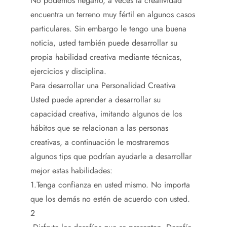
No podemos negarlo, a veces la creatividad
encuentra un terreno muy fértil en algunos casos
particulares. Sin embargo le tengo una buena
noticia, usted también puede desarrollar su
propia habilidad creativa mediante técnicas,
ejercicios y disciplina.
Para desarrollar una Personalidad Creativa
Usted puede aprender a desarrollar su
capacidad creativa, imitando algunos de los
hábitos que se relacionan a las personas
creativas, a continuación le mostraremos
algunos tips que podrían ayudarle a desarrollar
mejor estas habilidades:
1.Tenga confianza en usted mismo. No importa
que los demás no estén de acuerdo con usted.
2