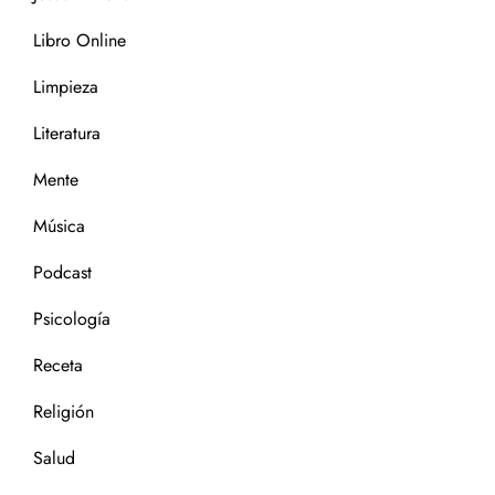
Libro Online
Limpieza
Literatura
Mente
Música
Podcast
Psicología
Receta
Religión
Salud