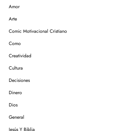
Amor
Arte
Comic Motivacional Cristiano
Como
Creatividad
Cultura
Decisiones
Dinero
Dios
General
Jesús Y Biblia