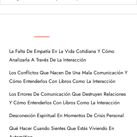
ENTRADAS RECIENTES
La Falta De Empatía En La Vida Cotidiana Y Cómo
Analizarla A Través De La Interacción
Los Conflictos Que Nacen De Una Mala Comunicación Y
Cómo Entenderlos Con Libros Como La Interacción
Los Errores De Comunicación Que Destruyen Relaciones
Y Cómo Entenderlos Con Libros Como La Interacción
Desconexión Espiritual En Momentos De Crisis Personal
Qué Hacer Cuando Sientes Que Estás Viviendo En
Automático