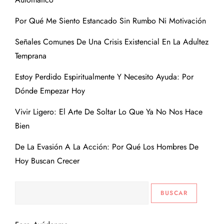
Por Qué Me Siento Estancado Sin Rumbo Ni Motivación
Señales Comunes De Una Crisis Existencial En La Adultez
Temprana
Estoy Perdido Espiritualmente Y Necesito Ayuda: Por
Dónde Empezar Hoy
Vivir Ligero: El Arte De Soltar Lo Que Ya No Nos Hace
Bien
De La Evasión A La Acción: Por Qué Los Hombres De
Hoy Buscan Crecer