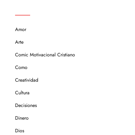
CATEGORÍAS
Amor
Arte
Comic Motivacional Cristiano
Como
Creatividad
Cultura
Decisiones
Dinero
Dios