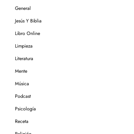
General
Jesús Y Biblia
Libro Online
Limpieza
Literatura
Mente
Música
Podcast
Psicología
Receta
Religión