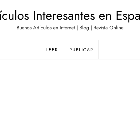
ículos Interesantes en Esp
Buenos Artículos en Internet | Blog | Revista Online
LEER
PUBLICAR