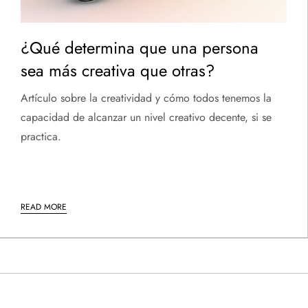
¿Qué determina que una persona
sea más creativa que otras?
Artículo sobre la creatividad y cómo todos tenemos la
capacidad de alcanzar un nivel creativo decente, si se
practica.
READ MORE