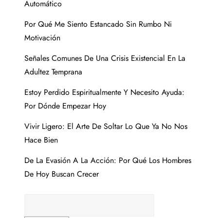
Automático
Por Qué Me Siento Estancado Sin Rumbo Ni
Motivación
Señales Comunes De Una Crisis Existencial En La
Adultez Temprana
Estoy Perdido Espiritualmente Y Necesito Ayuda:
Por Dónde Empezar Hoy
Vivir Ligero: El Arte De Soltar Lo Que Ya No Nos
Hace Bien
De La Evasión A La Acción: Por Qué Los Hombres
De Hoy Buscan Crecer