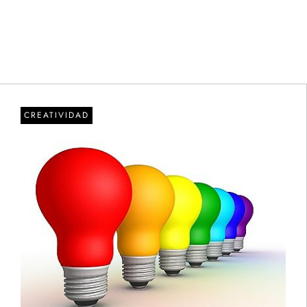
CREATIVIDAD