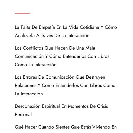
ENTRADAS RECIENTES
La Falta De Empatía En La Vida Cotidiana Y Cómo
Analizarla A Través De La Interacción
Los Conflictos Que Nacen De Una Mala
Comunicación Y Cómo Entenderlos Con Libros
Como La Interacción
Los Errores De Comunicación Que Destruyen
Relaciones Y Cómo Entenderlos Con Libros Como
La Interacción
Desconexión Espiritual En Momentos De Crisis
Personal
Qué Hacer Cuando Sientes Que Estás Viviendo En