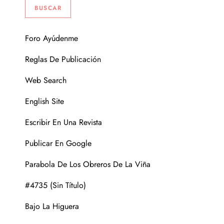
Foro Ayúdenme
Reglas De Publicación
Web Search
English Site
Escribir En Una Revista
Publicar En Google
Parabola De Los Obreros De La Viña
#4735 (sin Título)
Bajo La Higuera