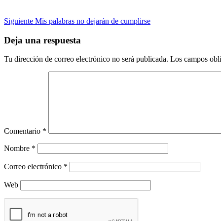
Siguiente
Mis palabras no dejarán de cumplirse
Deja una respuesta
Tu dirección de correo electrónico no será publicada.
Los campos obli
Comentario
*
Nombre
*
Correo electrónico
*
Web