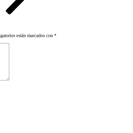
gatorios están marcados con
*