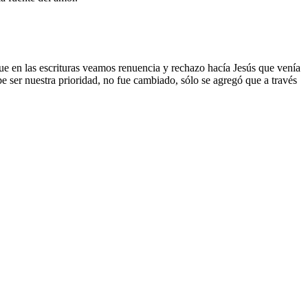
ue en las escrituras veamos renuencia y rechazo hacía Jesús que venía
ser nuestra prioridad, no fue cambiado, sólo se agregó que a través