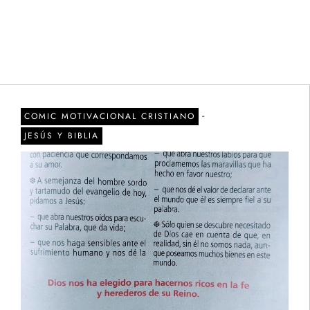
-
COMIC MOTIVACIONAL CRISTIANO
JESÚS Y BIBLIA