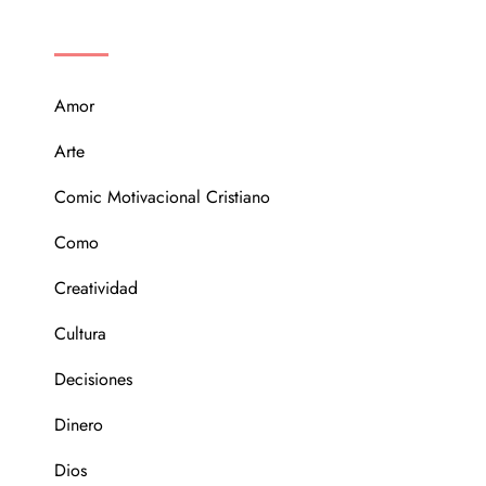
CATEGORÍAS
Amor
Arte
Comic Motivacional Cristiano
Como
Creatividad
Cultura
Decisiones
Dinero
Dios