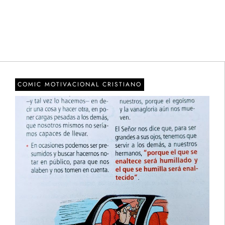
COMIC MOTIVACIONAL CRISTIANO