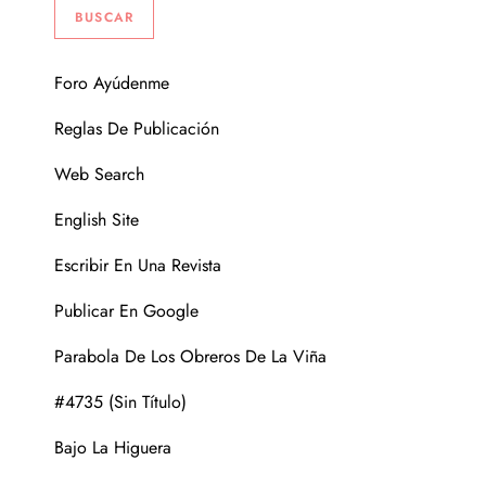
Foro Ayúdenme
Reglas De Publicación
Web Search
English Site
Escribir En Una Revista
Publicar En Google
Parabola De Los Obreros De La Viña
#4735 (sin Título)
Bajo La Higuera