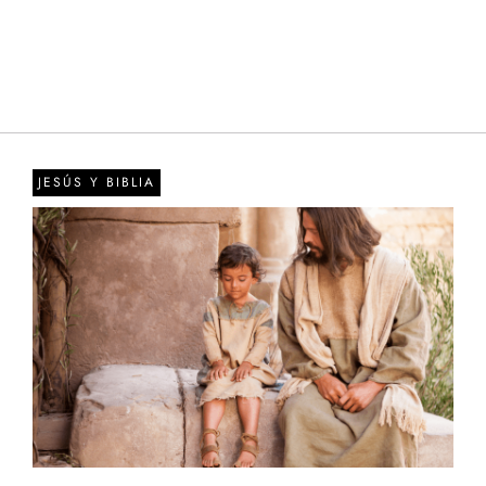
JESÚS Y BIBLIA