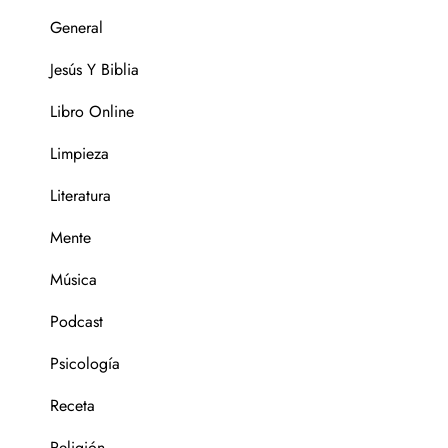
General
Jesús Y Biblia
Libro Online
Limpieza
Literatura
Mente
Música
Podcast
Psicología
Receta
Religión