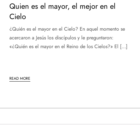
Quien es el mayor, el mejor en el
Cielo
¿Quién es el mayor en el Cielo? En aquel momento se
acercaron a Jesús los discípulos y le preguntaron:
«¿Quién es el mayor en el Reino de los Cielos?» El […]
READ MORE