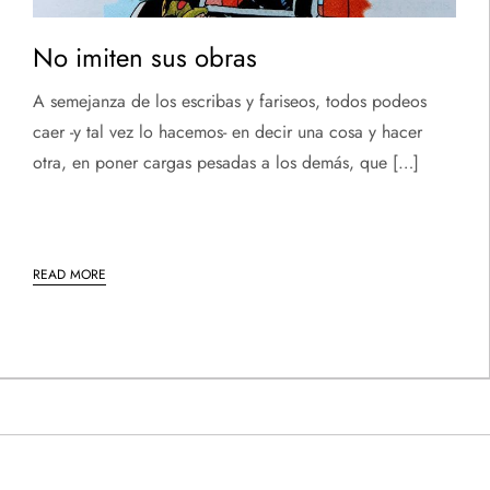
No imiten sus obras
A semejanza de los escribas y fariseos, todos podeos
caer -y tal vez lo hacemos- en decir una cosa y hacer
otra, en poner cargas pesadas a los demás, que […]
READ MORE