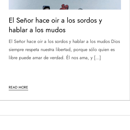
El Señor hace oir a los sordos y
hablar a los mudos
El Señor hace oir a los sordos y hablar a los mudos Dios
siempre respeta nuestra libertad, porque sólo quien es
libre puede amar de verdad. Él nos ama, y […]
READ MORE