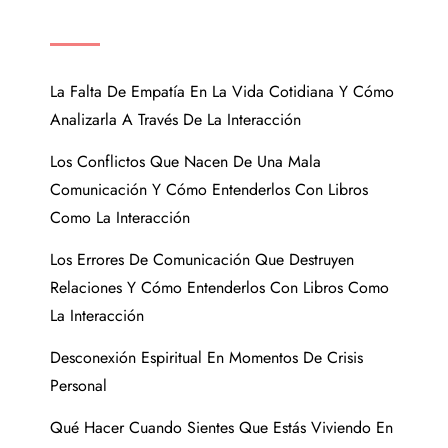
ENTRADAS RECIENTES
La Falta De Empatía En La Vida Cotidiana Y Cómo
Analizarla A Través De La Interacción
Los Conflictos Que Nacen De Una Mala
Comunicación Y Cómo Entenderlos Con Libros
Como La Interacción
Los Errores De Comunicación Que Destruyen
Relaciones Y Cómo Entenderlos Con Libros Como
La Interacción
Desconexión Espiritual En Momentos De Crisis
Personal
Qué Hacer Cuando Sientes Que Estás Viviendo En