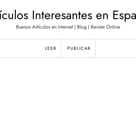
ículos Interesantes en Esp
Buenos Artículos en Internet | Blog | Revista Online
LEER
PUBLICAR