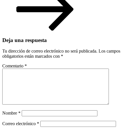
Deja una respuesta
Tu dirección de correo electrónico no será publicada.
Los campos
obligatorios están marcados con
*
Comentario
*
Nombre
*
Correo electrónico
*