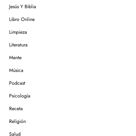
Jesús Y Biblia
Libro Online
Limpieza
Literatura
Mente
Música
Podcast
Psicología
Receta
Religión
Salud