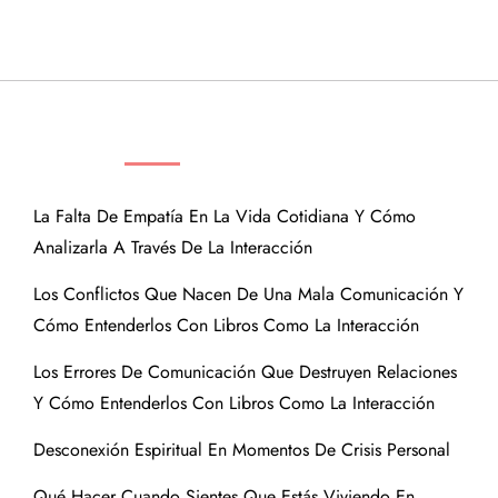
ENTRADAS RECIENTES
La Falta De Empatía En La Vida Cotidiana Y Cómo
Analizarla A Través De La Interacción
Los Conflictos Que Nacen De Una Mala Comunicación Y
Cómo Entenderlos Con Libros Como La Interacción
Los Errores De Comunicación Que Destruyen Relaciones
Y Cómo Entenderlos Con Libros Como La Interacción
Desconexión Espiritual En Momentos De Crisis Personal
Qué Hacer Cuando Sientes Que Estás Viviendo En