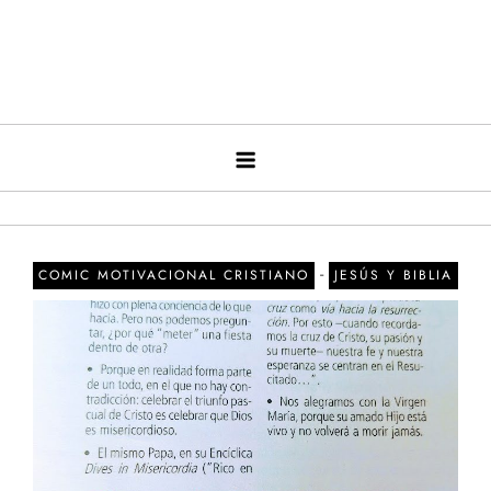
-
COMIC MOTIVACIONAL CRISTIANO
JESÚS Y BIBLIA