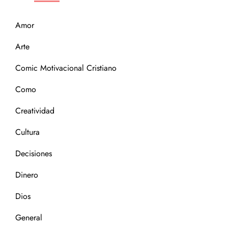
Amor
Arte
Comic Motivacional Cristiano
Como
Creatividad
Cultura
Decisiones
Dinero
Dios
General