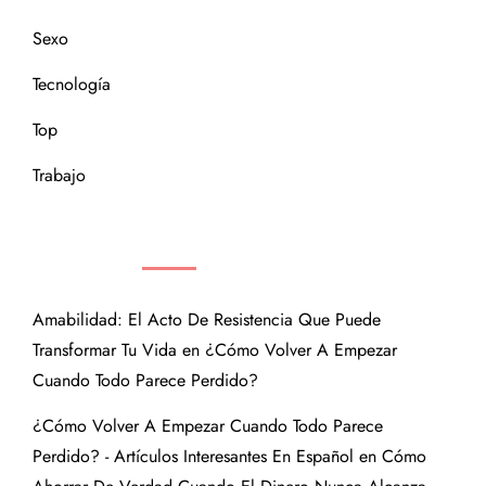
Sexo
Tecnología
Top
Trabajo
COMENTARIOS RECIENTES
Amabilidad: El Acto De Resistencia Que Puede
Transformar Tu Vida
en
¿Cómo Volver A Empezar
Cuando Todo Parece Perdido?
¿Cómo Volver A Empezar Cuando Todo Parece
Perdido? - Artículos Interesantes En Español
en
Cómo