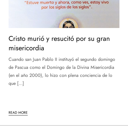
Cristo murió y resucitó por su gran
misericordia
Cuando san Juan Pablo II instituyó el segundo domingo
de Pascua como el Domingo de la Divina Misericordia
(en el año 2000), lo hizo con plena conciencia de lo
que […]
READ MORE