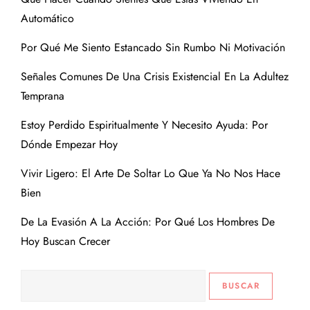
Automático
Por Qué Me Siento Estancado Sin Rumbo Ni Motivación
Señales Comunes De Una Crisis Existencial En La Adultez
Temprana
Estoy Perdido Espiritualmente Y Necesito Ayuda: Por
Dónde Empezar Hoy
Vivir Ligero: El Arte De Soltar Lo Que Ya No Nos Hace
Bien
De La Evasión A La Acción: Por Qué Los Hombres De
Hoy Buscan Crecer