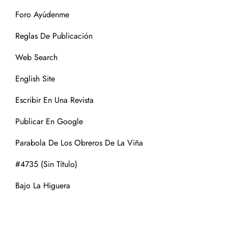
Foro Ayúdenme
Reglas De Publicación
Web Search
English Site
Escribir En Una Revista
Publicar En Google
Parabola De Los Obreros De La Viña
#4735 (sin Título)
Bajo La Higuera
CATEGORÍAS