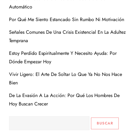
Automático
Por Qué Me Siento Estancado Sin Rumbo Ni Motivación
Señales Comunes De Una Crisis Existencial En La Adultez
Temprana
Estoy Perdido Espiritualmente Y Necesito Ayuda: Por
Dónde Empezar Hoy
Vivir Ligero: El Arte De Soltar Lo Que Ya No Nos Hace
Bien
De La Evasión A La Acción: Por Qué Los Hombres De
Hoy Buscan Crecer