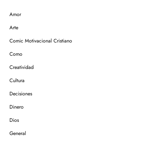
Amor
Arte
Comic Motivacional Cristiano
Como
Creatividad
Cultura
Decisiones
Dinero
Dios
General