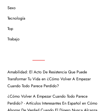
Sexo
Tecnología
Top
Trabajo
COMENTARIOS RECIENTES
Amabilidad: El Acto De Resistencia Que Puede
Transformar Tu Vida
en
¿Cómo Volver A Empezar
Cuando Todo Parece Perdido?
¿Cómo Volver A Empezar Cuando Todo Parece
Perdido? - Artículos Interesantes En Español
en
Cómo
Ahorrar De Verdad Cuando El Dinero Nunca Alcanza