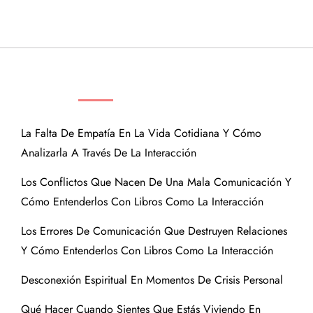
ENTRADAS RECIENTES
La Falta De Empatía En La Vida Cotidiana Y Cómo
Analizarla A Través De La Interacción
Los Conflictos Que Nacen De Una Mala Comunicación Y
Cómo Entenderlos Con Libros Como La Interacción
Los Errores De Comunicación Que Destruyen Relaciones
Y Cómo Entenderlos Con Libros Como La Interacción
Desconexión Espiritual En Momentos De Crisis Personal
Qué Hacer Cuando Sientes Que Estás Viviendo En