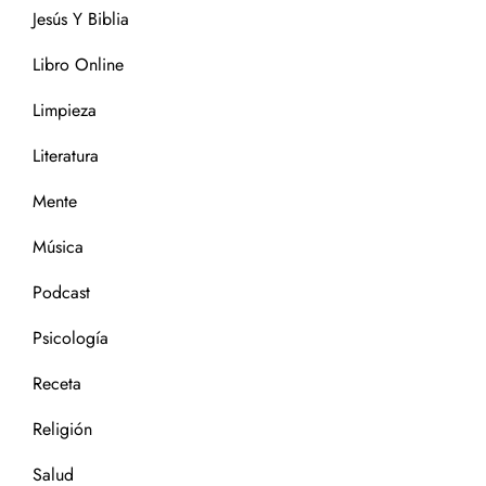
Jesús Y Biblia
Libro Online
Limpieza
Literatura
Mente
Música
Podcast
Psicología
Receta
Religión
Salud