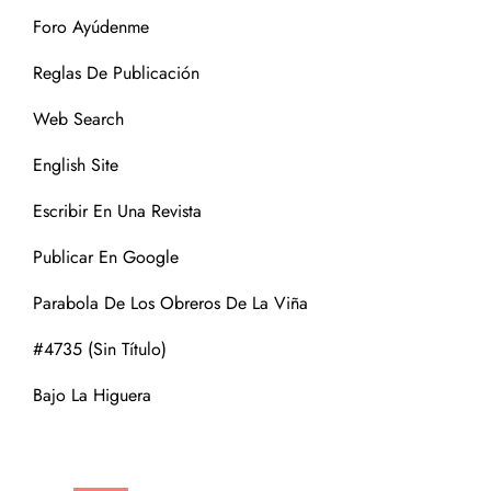
Foro Ayúdenme
Reglas De Publicación
Web Search
English Site
Escribir En Una Revista
Publicar En Google
Parabola De Los Obreros De La Viña
#4735 (sin Título)
Bajo La Higuera
CATEGORÍAS