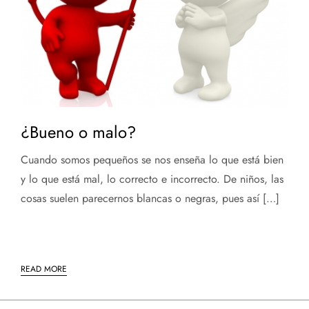
¿Bueno o malo?
Cuando somos pequeños se nos enseña lo que está bien
y lo que está mal, lo correcto e incorrecto. De niños, las
cosas suelen parecernos blancas o negras, pues así […]
READ MORE