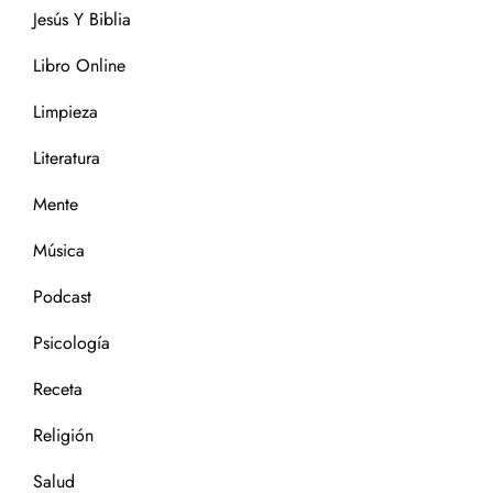
Jesús Y Biblia
Libro Online
Limpieza
Literatura
Mente
Música
Podcast
Psicología
Receta
Religión
Salud