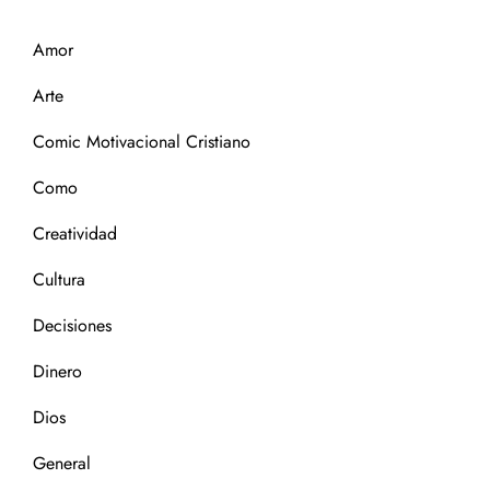
Amor
Arte
Comic Motivacional Cristiano
Como
Creatividad
Cultura
Decisiones
Dinero
Dios
General