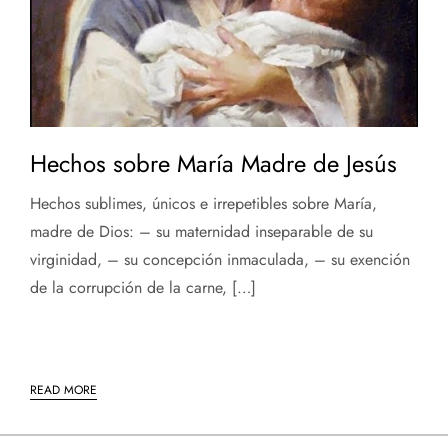
Hechos sobre María Madre de Jesús
Hechos sublimes, únicos e irrepetibles sobre María,
madre de Dios: – su maternidad inseparable de su
virginidad, – su concepción inmaculada, – su exención
de la corrupción de la carne, […]
READ MORE