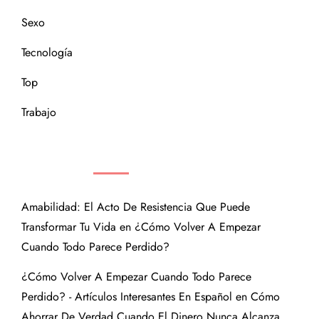
Sexo
Tecnología
Top
Trabajo
COMENTARIOS RECIENTES
Amabilidad: El Acto De Resistencia Que Puede
Transformar Tu Vida
en
¿Cómo Volver A Empezar
Cuando Todo Parece Perdido?
¿Cómo Volver A Empezar Cuando Todo Parece
Perdido? - Artículos Interesantes En Español
en
Cómo
Ahorrar De Verdad Cuando El Dinero Nunca Alcanza