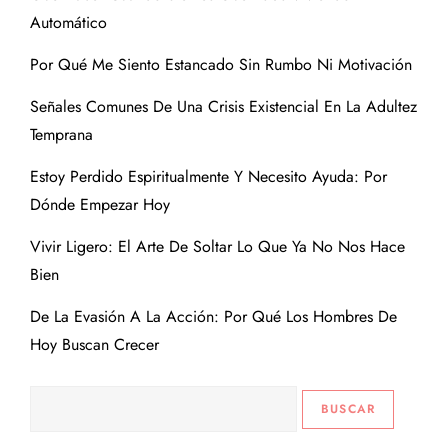
Automático
Por Qué Me Siento Estancado Sin Rumbo Ni Motivación
Señales Comunes De Una Crisis Existencial En La Adultez
Temprana
Estoy Perdido Espiritualmente Y Necesito Ayuda: Por
Dónde Empezar Hoy
Vivir Ligero: El Arte De Soltar Lo Que Ya No Nos Hace
Bien
De La Evasión A La Acción: Por Qué Los Hombres De
Hoy Buscan Crecer