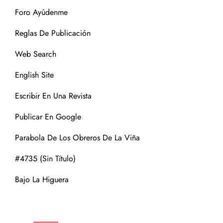
Foro Ayúdenme
Reglas De Publicación
Web Search
English Site
Escribir En Una Revista
Publicar En Google
Parabola De Los Obreros De La Viña
#4735 (sin Título)
Bajo La Higuera
CATEGORÍAS