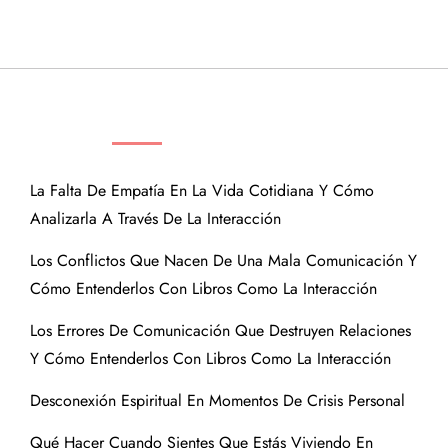
ENTRADAS RECIENTES
La Falta De Empatía En La Vida Cotidiana Y Cómo
Analizarla A Través De La Interacción
Los Conflictos Que Nacen De Una Mala Comunicación Y
Cómo Entenderlos Con Libros Como La Interacción
Los Errores De Comunicación Que Destruyen Relaciones
Y Cómo Entenderlos Con Libros Como La Interacción
Desconexión Espiritual En Momentos De Crisis Personal
Qué Hacer Cuando Sientes Que Estás Viviendo En