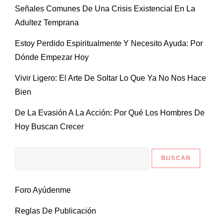
Señales Comunes De Una Crisis Existencial En La
Adultez Temprana
Estoy Perdido Espiritualmente Y Necesito Ayuda: Por
Dónde Empezar Hoy
Vivir Ligero: El Arte De Soltar Lo Que Ya No Nos Hace
Bien
De La Evasión A La Acción: Por Qué Los Hombres De
Hoy Buscan Crecer
Foro Ayúdenme
Reglas De Publicación