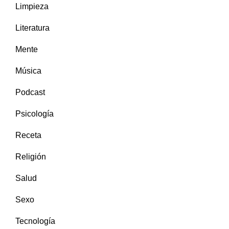
Limpieza
Literatura
Mente
Música
Podcast
Psicología
Receta
Religión
Salud
Sexo
Tecnología