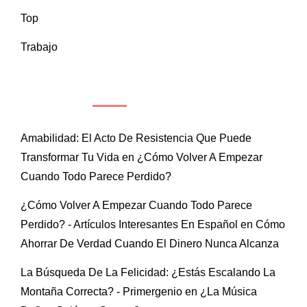
Top
Trabajo
COMENTARIOS RECIENTES
Amabilidad: El Acto De Resistencia Que Puede
Transformar Tu Vida
en
¿Cómo Volver A Empezar
Cuando Todo Parece Perdido?
¿Cómo Volver A Empezar Cuando Todo Parece
Perdido? - Artículos Interesantes En Español
en
Cómo
Ahorrar De Verdad Cuando El Dinero Nunca Alcanza
La Búsqueda De La Felicidad: ¿Estás Escalando La
Montaña Correcta? - Primergenio
en
¿La Música