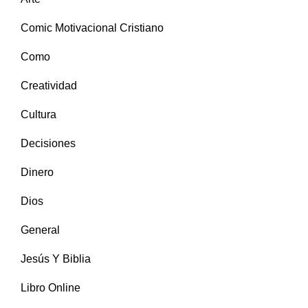
Comic Motivacional Cristiano
Como
Creatividad
Cultura
Decisiones
Dinero
Dios
General
Jesús Y Biblia
Libro Online