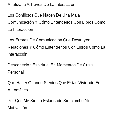
Analizarla A Través De La Interacción
Los Conflictos Que Nacen De Una Mala
Comunicación Y Cómo Entenderlos Con Libros Como
La Interacción
Los Errores De Comunicación Que Destruyen
Relaciones Y Cómo Entenderlos Con Libros Como La
Interacción
Desconexión Espiritual En Momentos De Crisis
Personal
Qué Hacer Cuando Sientes Que Estás Viviendo En
Automático
Por Qué Me Siento Estancado Sin Rumbo Ni
Motivación