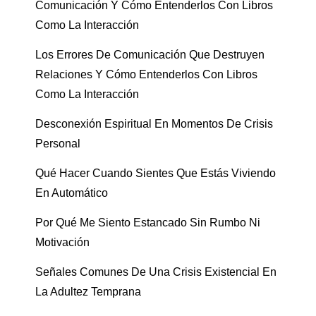
Comunicación Y Cómo Entenderlos Con Libros
Como La Interacción
Los Errores De Comunicación Que Destruyen
Relaciones Y Cómo Entenderlos Con Libros
Como La Interacción
Desconexión Espiritual En Momentos De Crisis
Personal
Qué Hacer Cuando Sientes Que Estás Viviendo
En Automático
Por Qué Me Siento Estancado Sin Rumbo Ni
Motivación
Señales Comunes De Una Crisis Existencial En
La Adultez Temprana