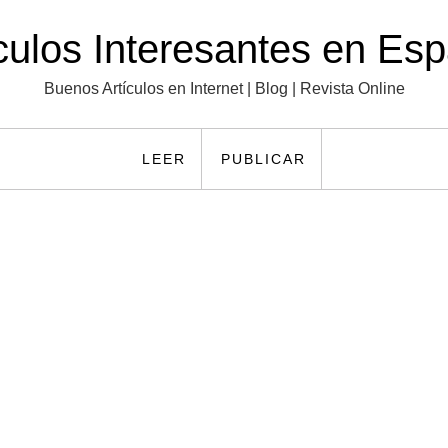
culos Interesantes en Es
Buenos Artículos en Internet | Blog | Revista Online
LEER
PUBLICAR