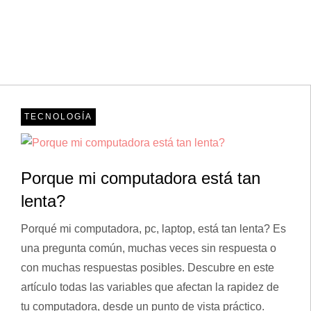
TECNOLOGÍA
Porque mi computadora está tan
lenta?
Porqué mi computadora, pc, laptop, está tan lenta? Es
una pregunta común, muchas veces sin respuesta o
con muchas respuestas posibles. Descubre en este
artículo todas las variables que afectan la rapidez de
tu computadora, desde un punto de vista práctico.