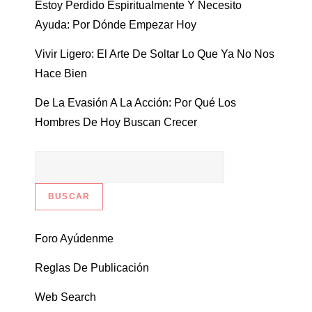
Estoy Perdido Espiritualmente Y Necesito
Ayuda: Por Dónde Empezar Hoy
Vivir Ligero: El Arte De Soltar Lo Que Ya No Nos
Hace Bien
De La Evasión A La Acción: Por Qué Los
Hombres De Hoy Buscan Crecer
Foro Ayúdenme
Reglas De Publicación
Web Search