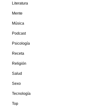
Literatura
Mente
Música
Podcast
Psicología
Receta
Religión
Salud
Sexo
Tecnología
Top