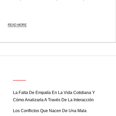
READ MORE
ENTRADAS RECIENTES
La Falta De Empatía En La Vida Cotidiana Y
Cómo Analizarla A Través De La Interacción
Los Conflictos Que Nacen De Una Mala