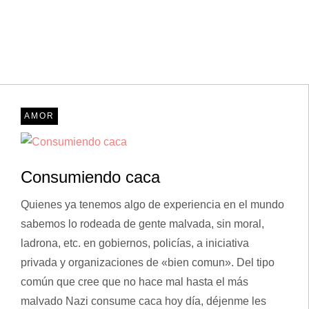
AMOR
Consumiendo caca
Quienes ya tenemos algo de experiencia en el mundo
sabemos lo rodeada de gente malvada, sin moral,
ladrona, etc. en gobiernos, policías, a iniciativa
privada y organizaciones de «bien comun». Del tipo
común que cree que no hace mal hasta el más
malvado Nazi consume caca hoy día, déjenme les