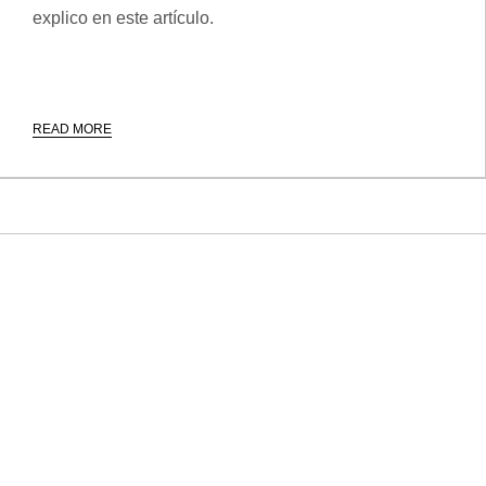
explico en este artículo.
READ MORE