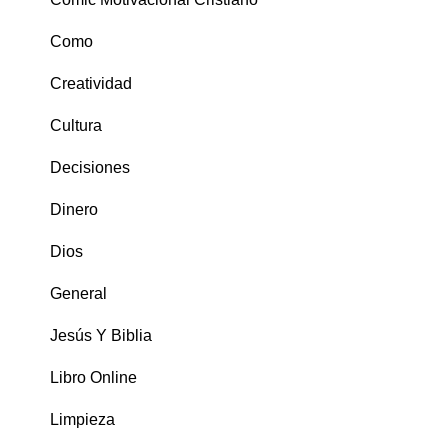
Como
Creatividad
Cultura
Decisiones
Dinero
Dios
General
Jesús Y Biblia
Libro Online
Limpieza