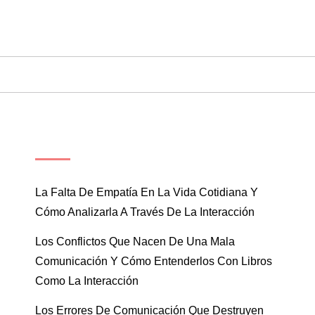
ENTRADAS RECIENTES
La Falta De Empatía En La Vida Cotidiana Y
Cómo Analizarla A Través De La Interacción
Los Conflictos Que Nacen De Una Mala
Comunicación Y Cómo Entenderlos Con Libros
Como La Interacción
Los Errores De Comunicación Que Destruyen