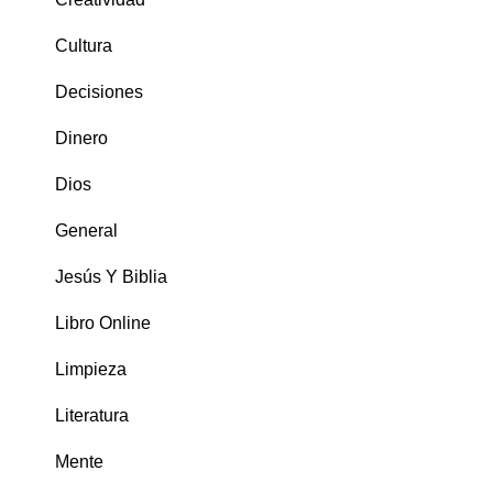
Cultura
Decisiones
Dinero
Dios
General
Jesús Y Biblia
Libro Online
Limpieza
Literatura
Mente