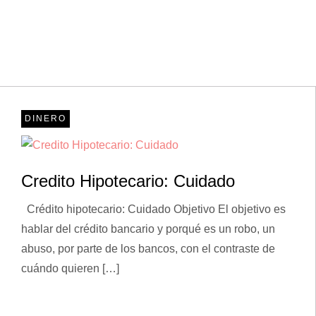
DINERO
Credito Hipotecario: Cuidado
Crédito hipotecario: Cuidado Objetivo El objetivo es
hablar del crédito bancario y porqué es un robo, un
abuso, por parte de los bancos, con el contraste de
cuándo quieren […]