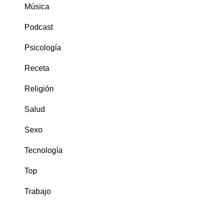
Música
Podcast
Psicología
Receta
Religión
Salud
Sexo
Tecnología
Top
Trabajo
COMENTARIOS RECIENTES