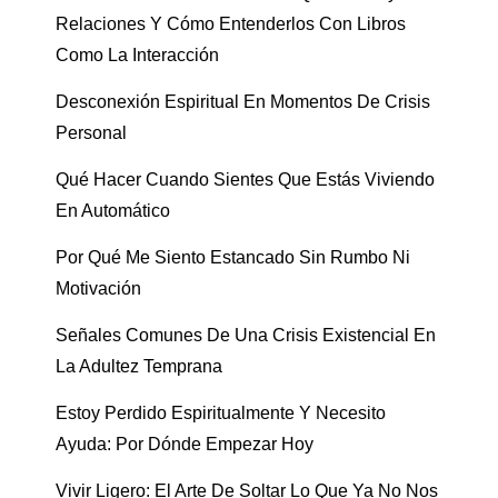
Relaciones Y Cómo Entenderlos Con Libros
Como La Interacción
Desconexión Espiritual En Momentos De Crisis
Personal
Qué Hacer Cuando Sientes Que Estás Viviendo
En Automático
Por Qué Me Siento Estancado Sin Rumbo Ni
Motivación
Señales Comunes De Una Crisis Existencial En
La Adultez Temprana
Estoy Perdido Espiritualmente Y Necesito
Ayuda: Por Dónde Empezar Hoy
Vivir Ligero: El Arte De Soltar Lo Que Ya No Nos