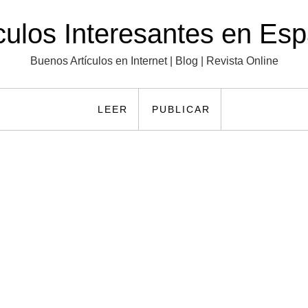
culos Interesantes en Es
Buenos Artículos en Internet | Blog | Revista Online
LEER
PUBLICAR