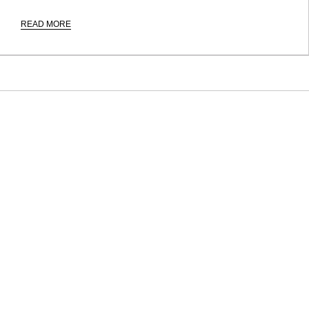
READ MORE