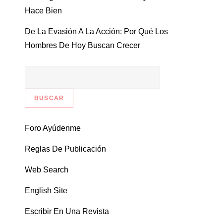
Hace Bien
De La Evasión A La Acción: Por Qué Los
Hombres De Hoy Buscan Crecer
Foro Ayúdenme
Reglas De Publicación
Web Search
English Site
Escribir En Una Revista