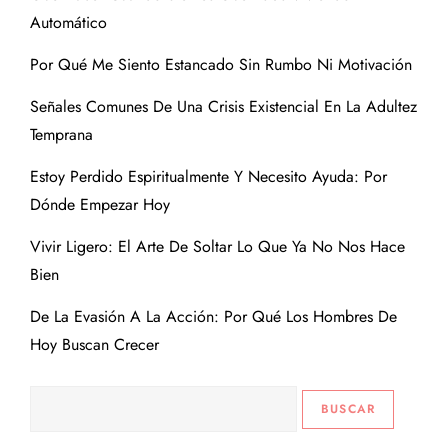
Automático
Por Qué Me Siento Estancado Sin Rumbo Ni Motivación
Señales Comunes De Una Crisis Existencial En La Adultez
Temprana
Estoy Perdido Espiritualmente Y Necesito Ayuda: Por
Dónde Empezar Hoy
Vivir Ligero: El Arte De Soltar Lo Que Ya No Nos Hace
Bien
De La Evasión A La Acción: Por Qué Los Hombres De
Hoy Buscan Crecer