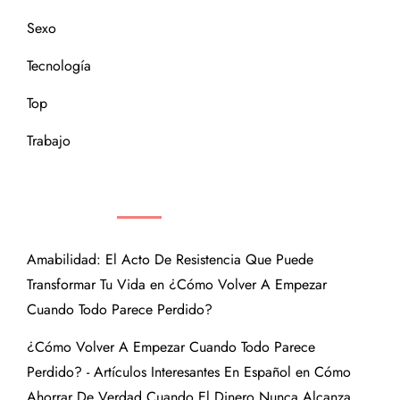
Sexo
Tecnología
Top
Trabajo
COMENTARIOS RECIENTES
Amabilidad: El Acto De Resistencia Que Puede
Transformar Tu Vida
en
¿Cómo Volver A Empezar
Cuando Todo Parece Perdido?
¿Cómo Volver A Empezar Cuando Todo Parece
Perdido? - Artículos Interesantes En Español
en
Cómo
Ahorrar De Verdad Cuando El Dinero Nunca Alcanza