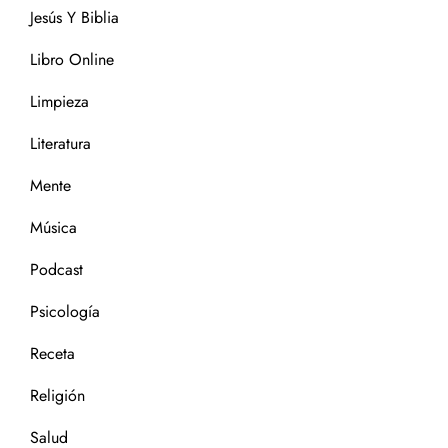
Jesús Y Biblia
Libro Online
Limpieza
Literatura
Mente
Música
Podcast
Psicología
Receta
Religión
Salud