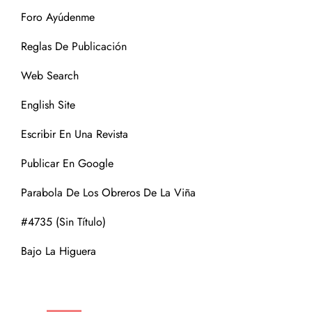
Foro Ayúdenme
Reglas De Publicación
Web Search
English Site
Escribir En Una Revista
Publicar En Google
Parabola De Los Obreros De La Viña
#4735 (sin Título)
Bajo La Higuera
CATEGORÍAS