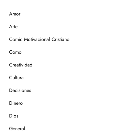
Amor
Arte
Comic Motivacional Cristiano
Como
Creatividad
Cultura
Decisiones
Dinero
Dios
General