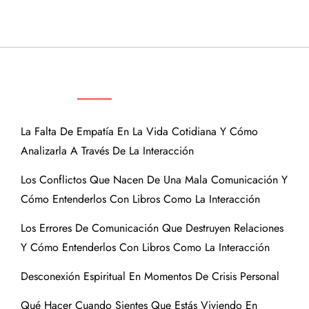
ENTRADAS RECIENTES
La Falta De Empatía En La Vida Cotidiana Y Cómo
Analizarla A Través De La Interacción
Los Conflictos Que Nacen De Una Mala Comunicación Y
Cómo Entenderlos Con Libros Como La Interacción
Los Errores De Comunicación Que Destruyen Relaciones
Y Cómo Entenderlos Con Libros Como La Interacción
Desconexión Espiritual En Momentos De Crisis Personal
Qué Hacer Cuando Sientes Que Estás Viviendo En