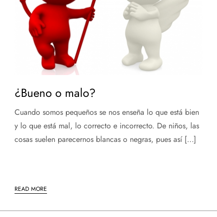
¿Bueno o malo?
Cuando somos pequeños se nos enseña lo que está bien
y lo que está mal, lo correcto e incorrecto. De niños, las
cosas suelen parecernos blancas o negras, pues así […]
READ MORE