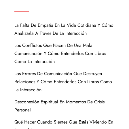
ENTRADAS RECIENTES
La Falta De Empatía En La Vida Cotidiana Y Cómo
Analizarla A Través De La Interacción
Los Conflictos Que Nacen De Una Mala
Comunicación Y Cómo Entenderlos Con Libros
Como La Interacción
Los Errores De Comunicación Que Destruyen
Relaciones Y Cómo Entenderlos Con Libros Como
La Interacción
Desconexión Espiritual En Momentos De Crisis
Personal
Qué Hacer Cuando Sientes Que Estás Viviendo En