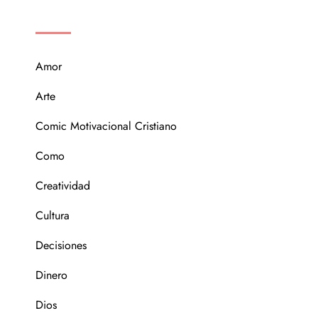
CATEGORÍAS
Amor
Arte
Comic Motivacional Cristiano
Como
Creatividad
Cultura
Decisiones
Dinero
Dios