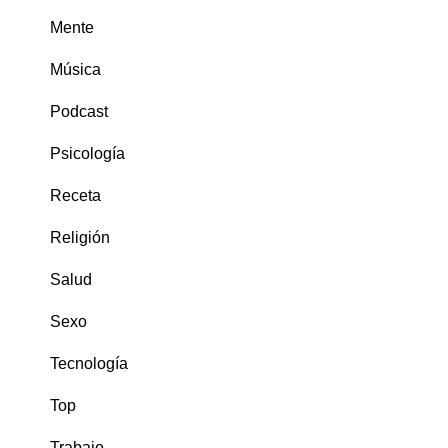
Mente
Música
Podcast
Psicología
Receta
Religión
Salud
Sexo
Tecnología
Top
Trabajo