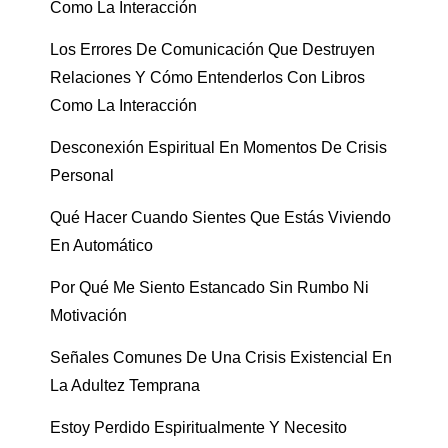
Como La Interacción
Los Errores De Comunicación Que Destruyen
Relaciones Y Cómo Entenderlos Con Libros
Como La Interacción
Desconexión Espiritual En Momentos De Crisis
Personal
Qué Hacer Cuando Sientes Que Estás Viviendo
En Automático
Por Qué Me Siento Estancado Sin Rumbo Ni
Motivación
Señales Comunes De Una Crisis Existencial En
La Adultez Temprana
Estoy Perdido Espiritualmente Y Necesito