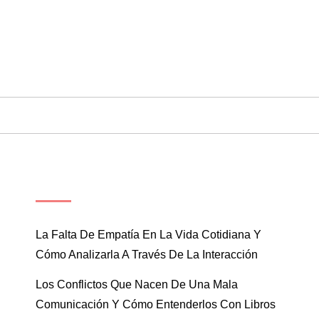
ENTRADAS RECIENTES
La Falta De Empatía En La Vida Cotidiana Y
Cómo Analizarla A Través De La Interacción
Los Conflictos Que Nacen De Una Mala
Comunicación Y Cómo Entenderlos Con Libros