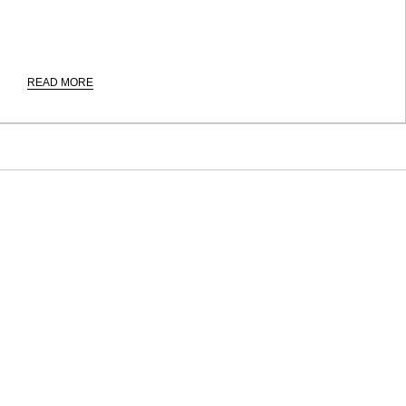
READ MORE