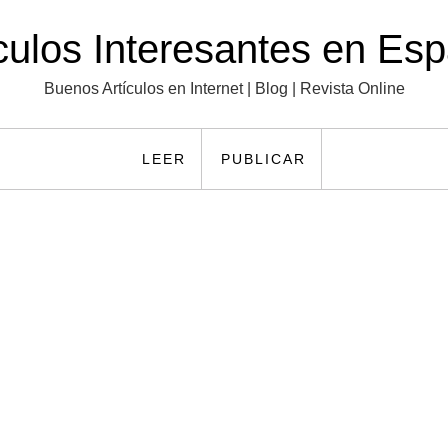
culos Interesantes en Es
Buenos Artículos en Internet | Blog | Revista Online
LEER
PUBLICAR