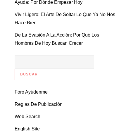
Ayuda: Por Dónde Empezar Hoy
Vivir Ligero: El Arte De Soltar Lo Que Ya No Nos
Hace Bien
De La Evasión A La Acción: Por Qué Los
Hombres De Hoy Buscan Crecer
Foro Ayúdenme
Reglas De Publicación
Web Search
English Site