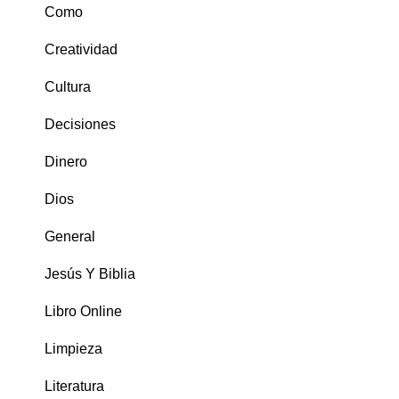
Como
Creatividad
Cultura
Decisiones
Dinero
Dios
General
Jesús Y Biblia
Libro Online
Limpieza
Literatura