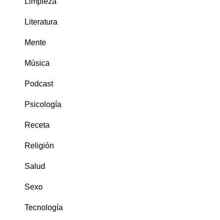
Limpieza
Literatura
Mente
Música
Podcast
Psicología
Receta
Religión
Salud
Sexo
Tecnología