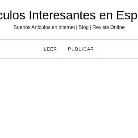
culos Interesantes en Es
Buenos Artículos en Internet | Blog | Revista Online
LEER
PUBLICAR