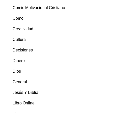
Comic Motivacional Cristiano
Como
Creatividad
Cultura
Decisiones
Dinero
Dios
General
Jesús Y Biblia
Libro Online