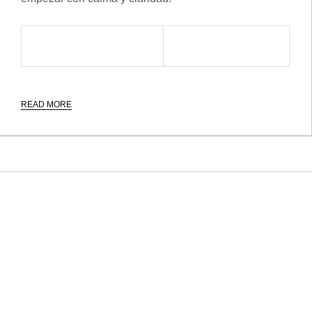
READ MORE