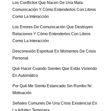
Los Conflictos Que Nacen De Una Mala
Comunicación Y Cómo Entenderlos Con Libros
Como La Interacción
Los Errores De Comunicación Que Destruyen
Relaciones Y Cómo Entenderlos Con Libros
Como La Interacción
Desconexión Espiritual En Momentos De Crisis
Personal
Qué Hacer Cuando Sientes Que Estás Viviendo
En Automático
Por Qué Me Siento Estancado Sin Rumbo Ni
Motivación
Señales Comunes De Una Crisis Existencial En
La Adultez Temprana