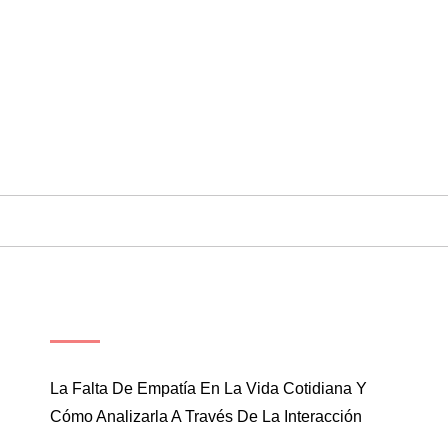
ENTRADAS RECIENTES
La Falta De Empatía En La Vida Cotidiana Y
Cómo Analizarla A Través De La Interacción