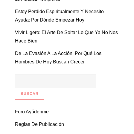
Estoy Perdido Espiritualmente Y Necesito
Ayuda: Por Dónde Empezar Hoy
Vivir Ligero: El Arte De Soltar Lo Que Ya No Nos
Hace Bien
De La Evasión A La Acción: Por Qué Los
Hombres De Hoy Buscan Crecer
Foro Ayúdenme
Reglas De Publicación