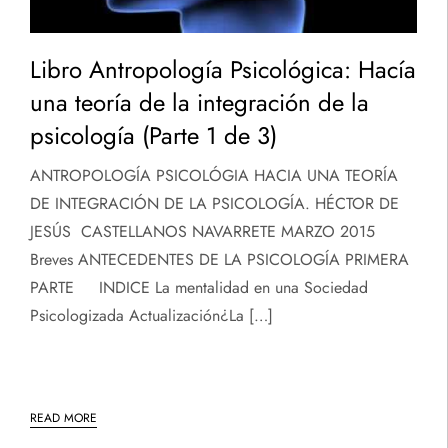
Libro Antropología Psicológica: Hacía
una teoría de la integración de la
psicología (Parte 1 de 3)
ANTROPOLOGÍA PSICOLÓGIA HACIA UNA TEORÍA
DE INTEGRACIÓN DE LA PSICOLOGÍA. HÉCTOR DE
JESÚS CASTELLANOS NAVARRETE MARZO 2015
Breves ANTECEDENTES DE LA PSICOLOGÍA PRIMERA
PARTE INDICE La mentalidad en una Sociedad
Psicologizada Actualización¿La […]
READ MORE