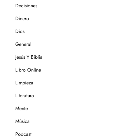
Decisiones
Dinero
Dios
General
Jesús Y Biblia
Libro Online
Limpieza
Literatura
Mente
Música
Podcast