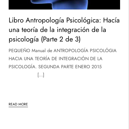
Libro Antropología Psicológica: Hacía
una teoría de la integración de la
psicología (Parte 2 de 3)
PEQUEÑO Manual de ANTROPOLOGÍA PSICOLÓGIA
HACIA UNA TEORÍA DE INTEGRACIÓN DE LA
PSICOLOGÍA. SEGUNDA PARTE ENERO 2015
[…]
READ MORE