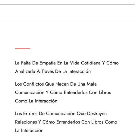
ENTRADAS RECIENTES
La Falta De Empatía En La Vida Cotidiana Y Cómo
Analizarla A Través De La Interacción
Los Conflictos Que Nacen De Una Mala
Comunicación Y Cómo Entenderlos Con Libros
Como La Interacción
Los Errores De Comunicación Que Destruyen
Relaciones Y Cómo Entenderlos Con Libros Como
La Interacción