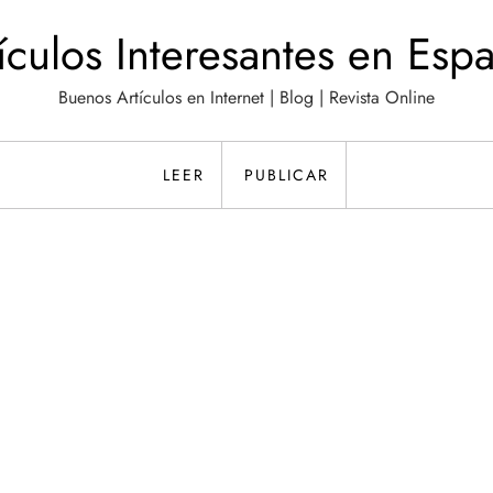
ículos Interesantes en Esp
Buenos Artículos en Internet | Blog | Revista Online
LEER
PUBLICAR