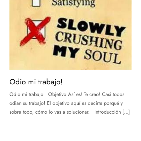
Odio mi trabajo!
Odio mi trabajo Objetivo Así es! Te creo! Casi todos
odian su trabajo! El objetivo aquí es decirte porqué y
sobre todo, cómo lo vas a solucionar. Introducción […]