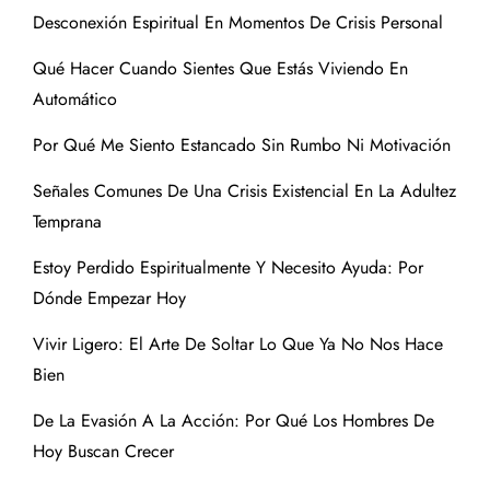
Desconexión Espiritual En Momentos De Crisis Personal
Qué Hacer Cuando Sientes Que Estás Viviendo En
Automático
Por Qué Me Siento Estancado Sin Rumbo Ni Motivación
Señales Comunes De Una Crisis Existencial En La Adultez
Temprana
Estoy Perdido Espiritualmente Y Necesito Ayuda: Por
Dónde Empezar Hoy
Vivir Ligero: El Arte De Soltar Lo Que Ya No Nos Hace
Bien
De La Evasión A La Acción: Por Qué Los Hombres De
Hoy Buscan Crecer