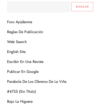
Foro Ayúdenme
Reglas De Publicación
Web Search
English Site
Escribir En Una Revista
Publicar En Google
Parabola De Los Obreros De La Viña
#4735 (sin Título)
Bajo La Higuera