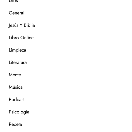
Dios
General
Jesús Y Biblia
Libro Online
Limpieza
Literatura
Mente
Música
Podcast
Psicología
Receta