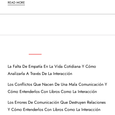
READ MORE
ENTRADAS RECIENTES
La Falta De Empatía En La Vida Cotidiana Y Cómo
Analizarla A Través De La Interacción
Los Conflictos Que Nacen De Una Mala Comunicación Y
Cómo Entenderlos Con Libros Como La Interacción
Los Errores De Comunicación Que Destruyen Relaciones
Y Cómo Entenderlos Con Libros Como La Interacción