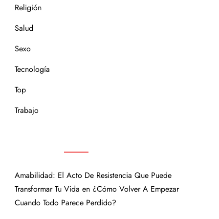
Religión
Salud
Sexo
Tecnología
Top
Trabajo
COMENTARIOS RECIENTES
Amabilidad: El Acto De Resistencia Que Puede
Transformar Tu Vida
en
¿Cómo Volver A Empezar
Cuando Todo Parece Perdido?