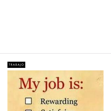
TRABAJO