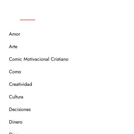
CATEGORÍAS
Amor
Arte
Comic Motivacional Cristiano
Como
Creatividad
Cultura
Decisiones
Dinero