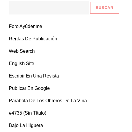
Foro Ayúdenme
Reglas De Publicación
Web Search
English Site
Escribir En Una Revista
Publicar En Google
Parabola De Los Obreros De La Viña
#4735 (sin Título)
Bajo La Higuera