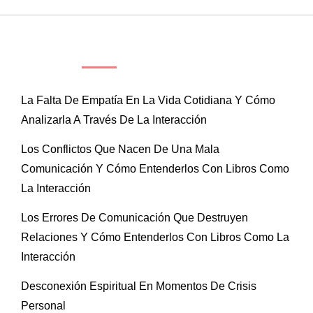
ENTRADAS RECIENTES
La Falta De Empatía En La Vida Cotidiana Y Cómo
Analizarla A Través De La Interacción
Los Conflictos Que Nacen De Una Mala
Comunicación Y Cómo Entenderlos Con Libros Como
La Interacción
Los Errores De Comunicación Que Destruyen
Relaciones Y Cómo Entenderlos Con Libros Como La
Interacción
Desconexión Espiritual En Momentos De Crisis
Personal