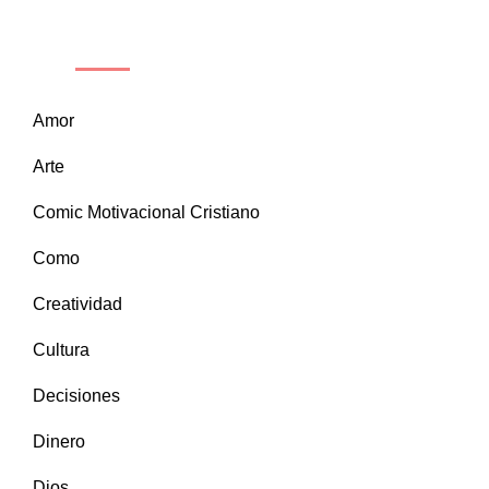
CATEGORÍAS
Amor
Arte
Comic Motivacional Cristiano
Como
Creatividad
Cultura
Decisiones
Dinero
Dios