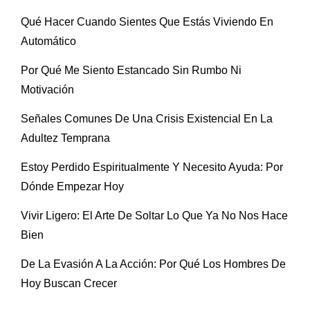
Qué Hacer Cuando Sientes Que Estás Viviendo En
Automático
Por Qué Me Siento Estancado Sin Rumbo Ni
Motivación
Señales Comunes De Una Crisis Existencial En La
Adultez Temprana
Estoy Perdido Espiritualmente Y Necesito Ayuda: Por
Dónde Empezar Hoy
Vivir Ligero: El Arte De Soltar Lo Que Ya No Nos Hace
Bien
De La Evasión A La Acción: Por Qué Los Hombres De
Hoy Buscan Crecer