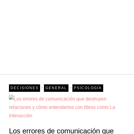
-
-
DECISIONES
GENERAL
PSICOLOGÍA
Los errores de comunicación que