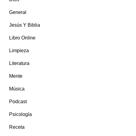
General
Jesús Y Biblia
Libro Online
Limpieza
Literatura
Mente
Música
Podcast
Psicología
Receta