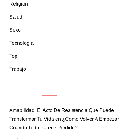
Religión
Salud
Sexo
Tecnología
Top
Trabajo
COMENTARIOS RECIENTES
Amabilidad: El Acto De Resistencia Que Puede
Transformar Tu Vida
en
¿Cómo Volver A Empezar
Cuando Todo Parece Perdido?