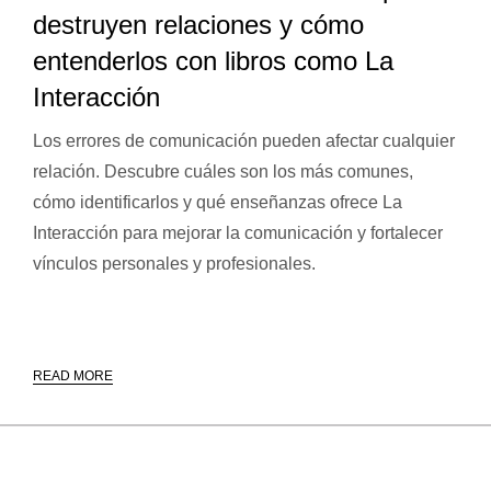
destruyen relaciones y cómo
entenderlos con libros como La
Interacción
Los errores de comunicación pueden afectar cualquier
relación. Descubre cuáles son los más comunes,
cómo identificarlos y qué enseñanzas ofrece La
Interacción para mejorar la comunicación y fortalecer
vínculos personales y profesionales.
READ MORE