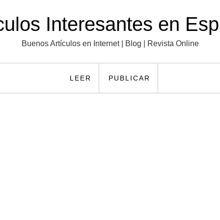
culos Interesantes en Es
Buenos Artículos en Internet | Blog | Revista Online
LEER
PUBLICAR