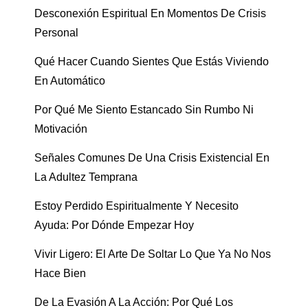
Desconexión Espiritual En Momentos De Crisis
Personal
Qué Hacer Cuando Sientes Que Estás Viviendo
En Automático
Por Qué Me Siento Estancado Sin Rumbo Ni
Motivación
Señales Comunes De Una Crisis Existencial En
La Adultez Temprana
Estoy Perdido Espiritualmente Y Necesito
Ayuda: Por Dónde Empezar Hoy
Vivir Ligero: El Arte De Soltar Lo Que Ya No Nos
Hace Bien
De La Evasión A La Acción: Por Qué Los