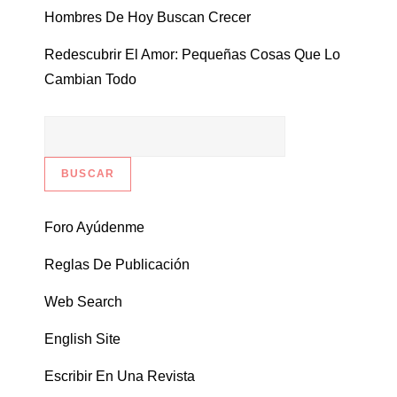
Hombres De Hoy Buscan Crecer
Redescubrir El Amor: Pequeñas Cosas Que Lo
Cambian Todo
Foro Ayúdenme
Reglas De Publicación
Web Search
English Site
Escribir En Una Revista