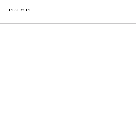
READ MORE