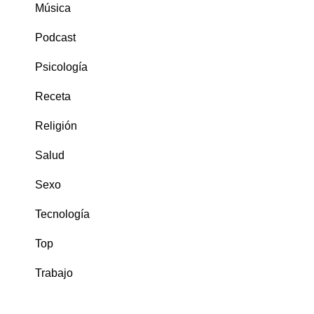
Música
Podcast
Psicología
Receta
Religión
Salud
Sexo
Tecnología
Top
Trabajo
COMENTARIOS RECIENTES