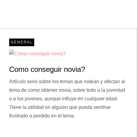
GENERAL
Como conseguir novia?
Artículo serio sobre los temas que rodean y afectan al
tema de como obtener novia, sobre todo a la juventud
o a los jovenes, aunque influye en cualquier edad.
Tiene la utilidad en alguien que pueda sentirse
frustrado o perdido en el tema.