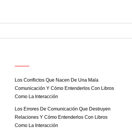
ENTRADAS RECIENTES
Los Conflictos Que Nacen De Una Mala
Comunicación Y Cómo Entenderlos Con Libros
Como La Interacción
Los Errores De Comunicación Que Destruyen
Relaciones Y Cómo Entenderlos Con Libros
Como La Interacción