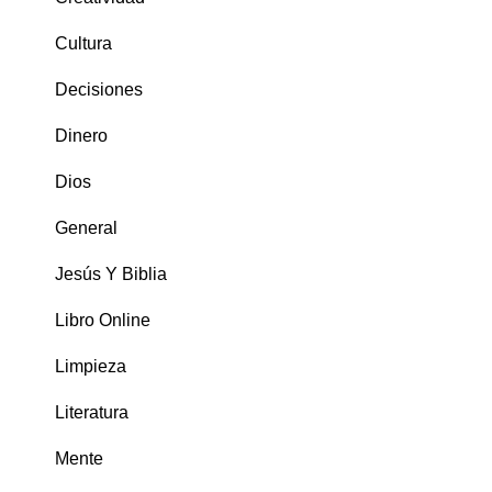
Cultura
Decisiones
Dinero
Dios
General
Jesús Y Biblia
Libro Online
Limpieza
Literatura
Mente