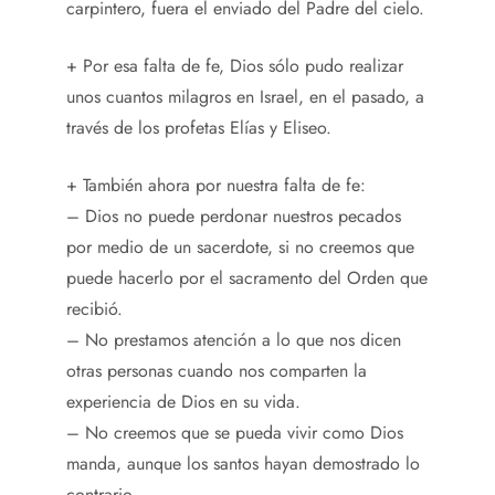
carpintero, fuera el enviado del Padre del cielo.
+ Por esa falta de fe, Dios sólo pudo realizar
unos cuantos milagros en Israel, en el pasado, a
través de los profetas Elías y Eliseo.
+ También ahora por nuestra falta de fe:
– Dios no puede perdonar nuestros pecados
por medio de un sacerdote, si no creemos que
puede hacerlo por el sacramento del Orden que
recibió.
– No prestamos atención a lo que nos dicen
otras personas cuando nos comparten la
experiencia de Dios en su vida.
– No creemos que se pueda vivir como Dios
manda, aunque los santos hayan demostrado lo
contrario.