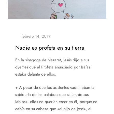
Nadie es profeta en su tierra
En la sinagoga de Nazaret, Jesús dijo a sus
oyentes que el Profeta anunciado por Isaías
estaba delante de ellos.
+ A pesar de que los asistentes «admiraban la
sabiduría de las palabras que salían de sus
labios», ellos no querían creer en él, porque no
cabía en su cabeza que «el hijo de José», el