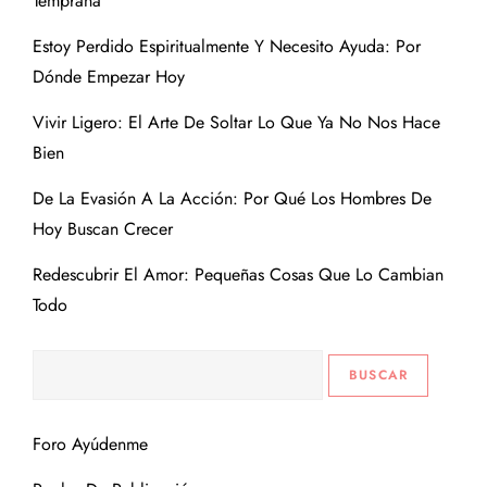
Temprana
Estoy Perdido Espiritualmente Y Necesito Ayuda: Por
Dónde Empezar Hoy
Vivir Ligero: El Arte De Soltar Lo Que Ya No Nos Hace
Bien
De La Evasión A La Acción: Por Qué Los Hombres De
Hoy Buscan Crecer
Redescubrir El Amor: Pequeñas Cosas Que Lo Cambian
Todo
Foro Ayúdenme