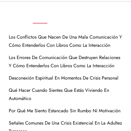
ENTRADAS RECIENTES
Los Conflictos Que Nacen De Una Mala Comunicación Y
Cómo Entenderlos Con Libros Como La Interacción
Los Errores De Comunicación Que Destruyen Relaciones
Y Cómo Entenderlos Con Libros Como La Interacción
Desconexión Espiritual En Momentos De Crisis Personal
Qué Hacer Cuando Sientes Que Estás Viviendo En
Automático
Por Qué Me Siento Estancado Sin Rumbo Ni Motivación
Señales Comunes De Una Crisis Existencial En La Adultez