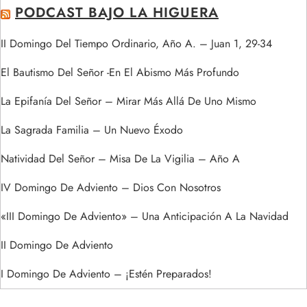
PODCAST BAJO LA HIGUERA
II Domingo Del Tiempo Ordinario, Año A. – Juan 1, 29-34
El Bautismo Del Señor -En El Abismo Más Profundo
La Epifanía Del Señor – Mirar Más Allá De Uno Mismo
La Sagrada Familia – Un Nuevo Éxodo
Natividad Del Señor – Misa De La Vigilia – Año A
IV Domingo De Adviento – Dios Con Nosotros
«III Domingo De Adviento» – Una Anticipación A La Navidad
II Domingo De Adviento
I Domingo De Adviento – ¡Estén Preparados!