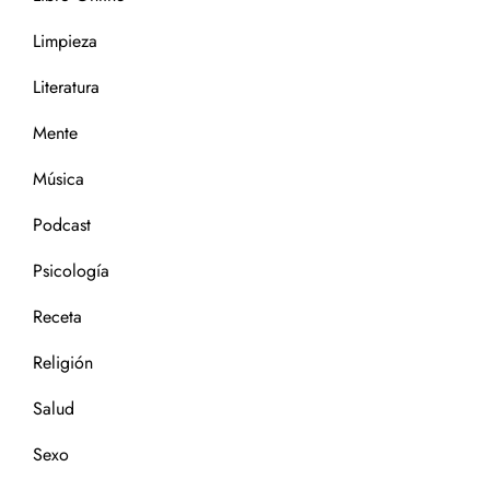
Limpieza
Literatura
Mente
Música
Podcast
Psicología
Receta
Religión
Salud
Sexo