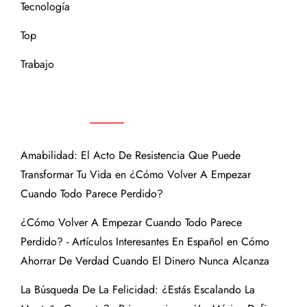
Tecnología
Top
Trabajo
COMENTARIOS RECIENTES
Amabilidad: El Acto De Resistencia Que Puede
Transformar Tu Vida
en
¿Cómo Volver A Empezar
Cuando Todo Parece Perdido?
¿Cómo Volver A Empezar Cuando Todo Parece
Perdido? - Artículos Interesantes En Español
en
Cómo
Ahorrar De Verdad Cuando El Dinero Nunca Alcanza
La Búsqueda De La Felicidad: ¿Estás Escalando La