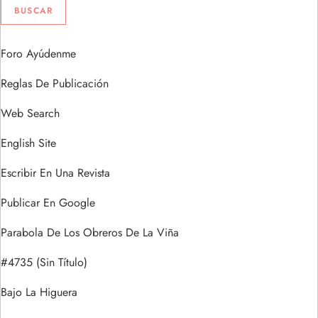
Foro Ayúdenme
Reglas De Publicación
Web Search
English Site
Escribir En Una Revista
Publicar En Google
Parabola De Los Obreros De La Viña
#4735 (sin Título)
Bajo La Higuera