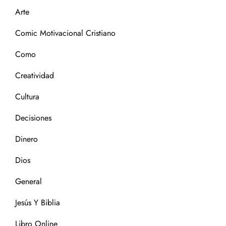
Arte
Comic Motivacional Cristiano
Como
Creatividad
Cultura
Decisiones
Dinero
Dios
General
Jesús Y Biblia
Libro Online