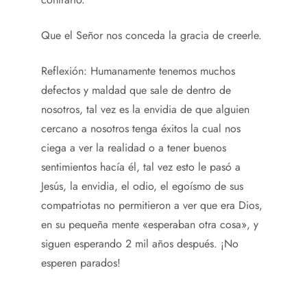
Que el Señor nos conceda la gracia de creerle.
Reflexión: Humanamente tenemos muchos
defectos y maldad que sale de dentro de
nosotros, tal vez es la envidia de que alguien
cercano a nosotros tenga éxitos la cual nos
ciega a ver la realidad o a tener buenos
sentimientos hacía él, tal vez esto le pasó a
Jesús, la envidia, el odio, el egoísmo de sus
compatriotas no permitieron a ver que era Dios,
en su pequeña mente «esperaban otra cosa», y
siguen esperando 2 mil años después. ¡No
esperen parados!