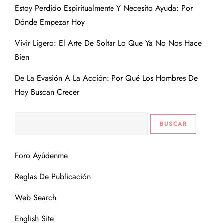
Estoy Perdido Espiritualmente Y Necesito Ayuda: Por
Dónde Empezar Hoy
Vivir Ligero: El Arte De Soltar Lo Que Ya No Nos Hace
Bien
De La Evasión A La Acción: Por Qué Los Hombres De
Hoy Buscan Crecer
Foro Ayúdenme
Reglas De Publicación
Web Search
English Site