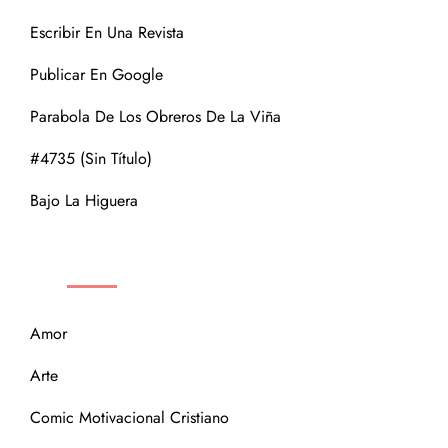
Escribir En Una Revista
Publicar En Google
Parabola De Los Obreros De La Viña
#4735 (sin Título)
Bajo La Higuera
CATEGORÍAS
Amor
Arte
Comic Motivacional Cristiano