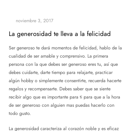
La generosidad te lleva a la felicidad
Ser generoso te dará momentos de felicidad, hablo de la
cualidad de ser amable y comprensivo. La primera
persona con la que debes ser generoso eres tu, así que
debes cuidarte, darte tiempo para relajarte, practicar
algún hobby o simplemente consentirte, recuerda hacerte
regalos y recompensarte. Debes saber que se siente
recibir algo que es importante para ti para que a la hora
de ser generoso con alguien mas puedas hacerlo con
todo gusto.
La generosidad caracteriza al corazón noble y es eficaz