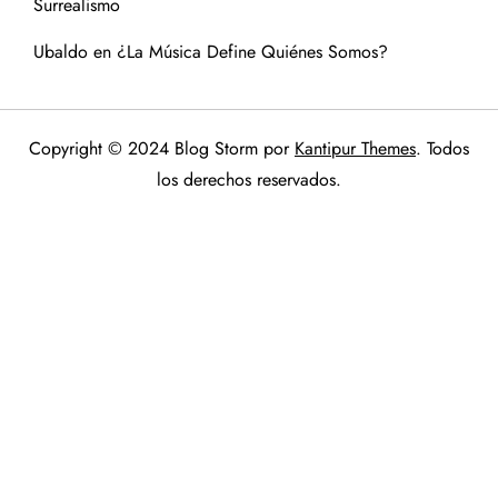
Surrealismo
Ubaldo
en
¿La Música Define Quiénes Somos?
Copyright © 2024 Blog Storm por
Kantipur Themes
. Todos
los derechos reservados.