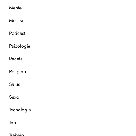
Mente
Música
Podcast
Psicología
Receta
Religión
Salud
Sexo
Tecnología
Top
Trabajo