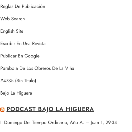
Reglas De Publicación
Web Search
English Site
Escribir En Una Revista
Publicar En Google
Parabola De Los Obreros De La Viña
#4735 (sin Título)
Bajo La Higuera
PODCAST BAJO LA HIGUERA
II Domingo Del Tiempo Ordinario, Año A. – Juan 1, 29-34