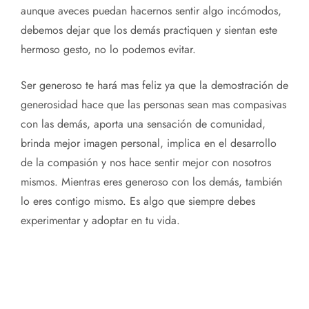
aunque aveces puedan hacernos sentir algo incómodos,
debemos dejar que los demás practiquen y sientan este
hermoso gesto, no lo podemos evitar.
Ser generoso te hará mas feliz ya que la demostración de
generosidad hace que las personas sean mas compasivas
con las demás, aporta una sensación de comunidad,
brinda mejor imagen personal, implica en el desarrollo
de la compasión y nos hace sentir mejor con nosotros
mismos. Mientras eres generoso con los demás, también
lo eres contigo mismo. Es algo que siempre debes
experimentar y adoptar en tu vida.