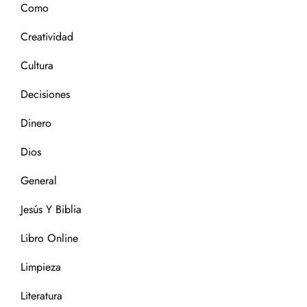
Como
Creatividad
Cultura
Decisiones
Dinero
Dios
General
Jesús Y Biblia
Libro Online
Limpieza
Literatura