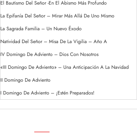
El Bautismo Del Señor -En El Abismo Más Profundo
La Epifanía Del Señor – Mirar Más Allá De Uno Mismo
La Sagrada Familia – Un Nuevo Éxodo
Natividad Del Señor – Misa De La Vigilia – Año A
IV Domingo De Adviento – Dios Con Nosotros
«III Domingo De Adviento» – Una Anticipación A La Navidad
II Domingo De Adviento
I Domingo De Adviento – ¡Estén Preparados!
ENTRADAS RECIENTES