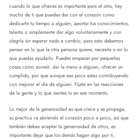
cuando lo que ofreces es importante para el otro, hay
mucho de ti que puedes dar con el corazón como
dedicarle tu tiempo a alguien, aportar tus conocimientos,
talento o simplemente dar algo voluntariamente y con
alegría sin esperar nada a cambio; para esto debemos
pensar en lo que la otra persona quiere, necesita o en lo
que puedas ayudarlo. Puedes empezar por pequeñas
cosas como sonreír, dar la mano a alguien, ofrecer un
cumplido, por que aunque sea poco estas contribuyendo
con mejorar el día de alguien. Fíjate en las reacciones
de la gente y lo que sientes tu en ese momento.
Lo mejor de la generosidad es que crece y se propaga,
su practica va abriendo el corazón poco a poco, así que
también debes aceptar la generosidad de otros, es
importante dejar que los demás hagan algo por ti,