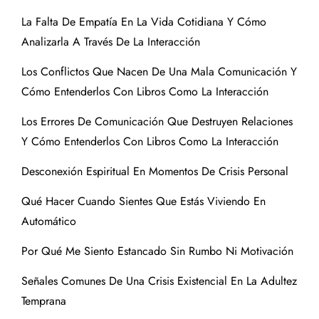
La Falta De Empatía En La Vida Cotidiana Y Cómo
Analizarla A Través De La Interacción
Los Conflictos Que Nacen De Una Mala Comunicación Y
Cómo Entenderlos Con Libros Como La Interacción
Los Errores De Comunicación Que Destruyen Relaciones
Y Cómo Entenderlos Con Libros Como La Interacción
Desconexión Espiritual En Momentos De Crisis Personal
Qué Hacer Cuando Sientes Que Estás Viviendo En
Automático
Por Qué Me Siento Estancado Sin Rumbo Ni Motivación
Señales Comunes De Una Crisis Existencial En La Adultez
Temprana