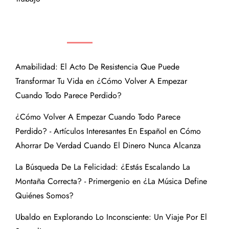
COMENTARIOS RECIENTES
Amabilidad: El Acto De Resistencia Que Puede
Transformar Tu Vida
en
¿Cómo Volver A Empezar
Cuando Todo Parece Perdido?
¿Cómo Volver A Empezar Cuando Todo Parece
Perdido? - Artículos Interesantes En Español
en
Cómo
Ahorrar De Verdad Cuando El Dinero Nunca Alcanza
La Búsqueda De La Felicidad: ¿Estás Escalando La
Montaña Correcta? - Primergenio
en
¿La Música Define
Quiénes Somos?
Ubaldo
en
Explorando Lo Inconsciente: Un Viaje Por El